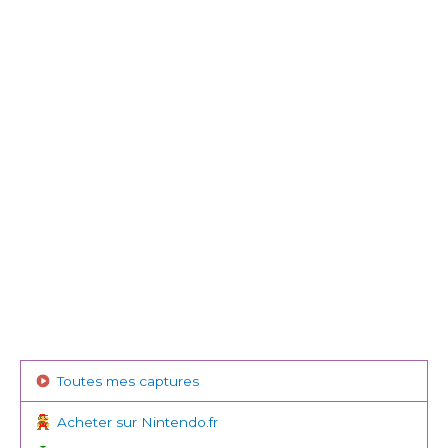
Toutes mes captures
Acheter sur Nintendo.fr