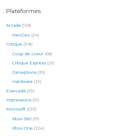
:
Plateformes
Arcade
(128)
NeoGeo
(24)
Critique
(518)
Coup de coeur
(68)
Critique Express
(23)
Déceptions
(39)
Hardware
(25)
Evercade
(25)
Impressions
(31)
Microsoft
(233)
Xbox 360
(19)
Xbox One
(224)