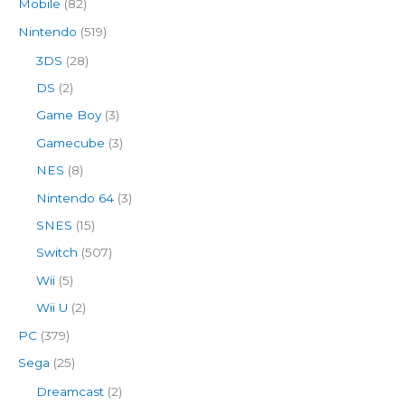
Mobile
(82)
Nintendo
(519)
3DS
(28)
DS
(2)
Game Boy
(3)
Gamecube
(3)
NES
(8)
Nintendo 64
(3)
SNES
(15)
Switch
(507)
Wii
(5)
Wii U
(2)
PC
(379)
Sega
(25)
Dreamcast
(2)