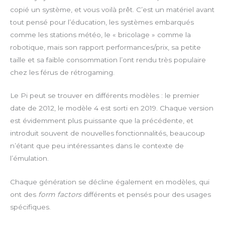
copié un système, et vous voilà prêt. C’est un matériel avant
tout pensé pour l’éducation, les systèmes embarqués
comme les stations météo, le « bricolage » comme la
robotique, mais son rapport performances/prix, sa petite
taille et sa faible consommation l’ont rendu très populaire
chez les férus de rétrogaming.
Le Pi peut se trouver en différents modèles : le premier
date de 2012, le modèle 4 est sorti en 2019. Chaque version
est évidemment plus puissante que la précédente, et
introduit souvent de nouvelles fonctionnalités, beaucoup
n’étant que peu intéressantes dans le contexte de
l’émulation.
Chaque génération se décline également en modèles, qui
ont des
form factors
différents et pensés pour des usages
spécifiques.