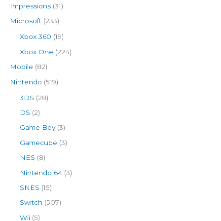
Impressions
(31)
Microsoft
(233)
Xbox 360
(19)
Xbox One
(224)
Mobile
(82)
Nintendo
(519)
3DS
(28)
DS
(2)
Game Boy
(3)
Gamecube
(3)
NES
(8)
Nintendo 64
(3)
SNES
(15)
Switch
(507)
Wii
(5)