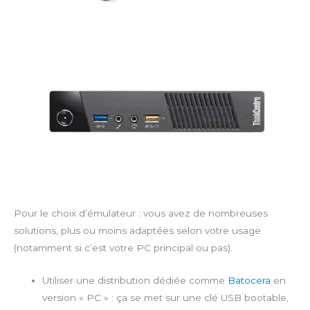
Pour le choix d’émulateur : vous avez de nombreuses
solutions, plus ou moins adaptées selon votre usage
(notamment si c’est votre PC principal ou pas).
Utiliser une distribution dédiée comme
Batocera
en
version « PC » : ça se met sur une clé USB bootable,