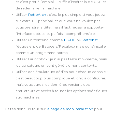
et c’est prêt à l’emploi. Il suffit d’insérer la clé USB et
de redémarrer la machine.
Utiliser
RetroArch
: c’est le plus simple si vous jouez
sur votre PC principal, et que vous ne voulez pas
vous prendre la tête, mais il faut réussir à supporter
l’interface obtuse et parfois incompréhensible.
Utiliser un frontend comme
ES-DE
ou
Retrobat
:
l’équivalent de Batocera/Recalbox mais qui s’installe
comme un programme normal.
Utiliser Launchbox : je n’ai pas testé moi-même, mais
les utilisateurs en sont généralement contents.
Utiliser des émulateurs dédiés pour chaque console :
c’est beaucoup plus compliqué et long à configurer,
mais vous aurez les dernières versions des
émulateurs et accès à toutes les options spécifiques
aux machines.
Faites donc un tour sur
la page de mon installation
pour