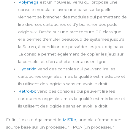
Polymega
est un nouveau venu qui propose une
console modulaire, avec une base sur laquelle
viennent se brancher des modules qui permettent de
lire diverses cartouches et d’y brancher des pads
originaux. Basée sur une architecture PC classique,
elle permet d’émuler beaucoup de systèmes jusqu’à
la Saturn, à condition de posséder les jeux originaux.
La console permet également de copier les jeux sur
la console, et d’en acheter certains en ligne.
Hyperkin
vend des consoles qui peuvent lire les
cartouches originales, mais la qualité est médiocre et
ils utilisent des logiciels sans en avoir le droit.
Retro-bit
vend des consoles qui peuvent lire les
cartouches originales, mais la qualité est médiocre et
ils utilisent des logiciels sans en avoir le droit.
Enfin, il existe également le
MiSTer
, une plateforme open
source basé sur un processeur FPGA (un processeur