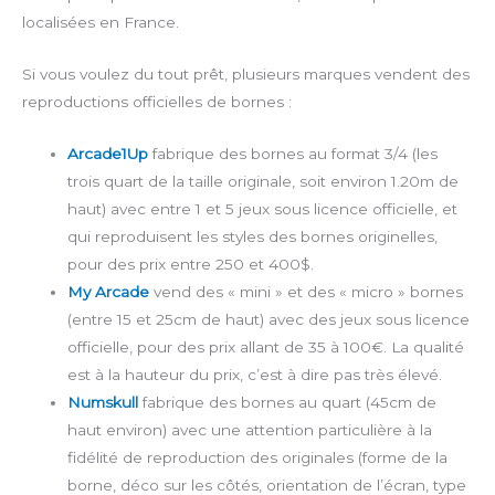
localisées en France.
Si vous voulez du tout prêt, plusieurs marques vendent des
reproductions officielles de bornes :
Arcade1Up
fabrique des bornes au format 3/4 (les
trois quart de la taille originale, soit environ 1.20m de
haut) avec entre 1 et 5 jeux sous licence officielle, et
qui reproduisent les styles des bornes originelles,
pour des prix entre 250 et 400$.
My Arcade
vend des « mini » et des « micro » bornes
(entre 15 et 25cm de haut) avec des jeux sous licence
officielle, pour des prix allant de 35 à 100€. La qualité
est à la hauteur du prix, c’est à dire pas très élevé.
Numskull
fabrique des bornes au quart (45cm de
haut environ) avec une attention particulière à la
fidélité de reproduction des originales (forme de la
borne, déco sur les côtés, orientation de l’écran, type