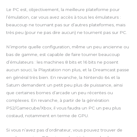
Le PC est, objectivement, la meilleure plateforme pour
l’émulation, car vous avez accès à tous les émulateurs :
beaucoup ne tournant pas sur d’autres plateformes, mais
très peu (pour ne pas dire aucun) ne tournent pas sur PC.
N’importe quelle configuration, même un peu ancienne ou
bas de gamme, est capable de faire tourner beaucoup
d’émulateurs : les machines 8 bits et 16 bits ne posent
aucun souci, la Playstation non plus, et la Dreamcast passe
en général très bien. En revanche, la Nintendo 64 et la
Saturn demandent un petit peu plus de puissance, ainsi
que certaines bornes d’arcade un peu récentes ou
complexes. En revanche, à partir de la génération
PS2/Gamecube/Xbox, il vous faudra un PC un peu plus
costaud, notamment en terme de GPU.
Si vous n’avez pas d’ordinateur, vous pouvez trouver de