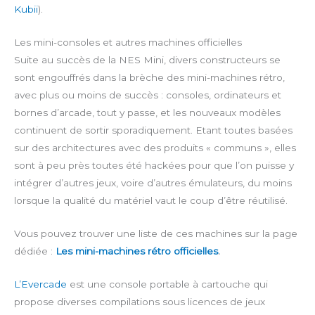
Kubii
).
Les mini-consoles et autres machines officielles
Suite au succès de la NES Mini, divers constructeurs se
sont engouffrés dans la brèche des mini-machines rétro,
avec plus ou moins de succès : consoles, ordinateurs et
bornes d’arcade, tout y passe, et les nouveaux modèles
continuent de sortir sporadiquement. Etant toutes basées
sur des architectures avec des produits « communs », elles
sont à peu près toutes été hackées pour que l’on puisse y
intégrer d’autres jeux, voire d’autres émulateurs, du moins
lorsque la qualité du matériel vaut le coup d’être réutilisé.
Vous pouvez trouver une liste de ces machines sur la page
dédiée :
Les mini-machines rétro officielles
.
L’Evercade
est une console portable à cartouche qui
propose diverses compilations sous licences de jeux