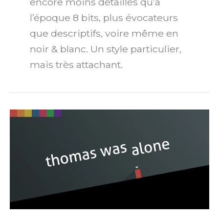
encore moins détaillés qu’à
l’époque 8 bits, plus évocateurs
que descriptifs, voire même en
noir & blanc. Un style particulier,
mais très attachant.