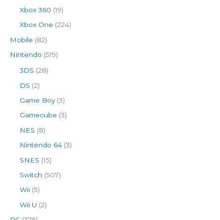
Xbox 360
(19)
Xbox One
(224)
Mobile
(82)
Nintendo
(519)
3DS
(28)
DS
(2)
Game Boy
(3)
Gamecube
(3)
NES
(8)
Nintendo 64
(3)
SNES
(15)
Switch
(507)
Wii
(5)
Wii U
(2)
PC
(379)