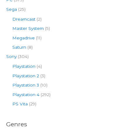
Sega
(25)
Dreamcast
(2)
Master System
(5)
Megadrive
(11)
Saturn
(8)
Sony
(304)
Playstation
(4)
Playstation 2
(3)
Playstation 3
(10)
Playstation 4
(292)
PS Vita
(29)
Genres