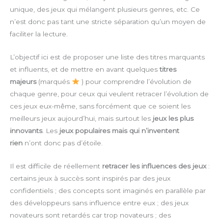
unique, des jeux qui mélangent plusieurs genres, etc. Ce
n’est donc pas tant une stricte séparation qu’un moyen de
faciliter la lecture.
L’objectif ici est de proposer une liste des titres marquants
et influents, et de mettre en avant quelques
titres
majeurs
(marqués
) pour comprendre l’évolution de
chaque genre, pour ceux qui veulent retracer l’évolution de
ces jeux eux-même, sans forcément que ce soient les
meilleurs jeux aujourd’hui, mais surtout les
jeux les plus
innovants
. Les
jeux populaires mais qui n’inventent
rien
n’ont donc pas d’étoile.
Il est difficile de réellement
retracer les influences des jeux
:
certains jeux à succès sont inspirés par des jeux
confidentiels ; des concepts sont imaginés en parallèle par
des développeurs sans influence entre eux ; des jeux
novateurs sont retardés car trop novateurs ; des