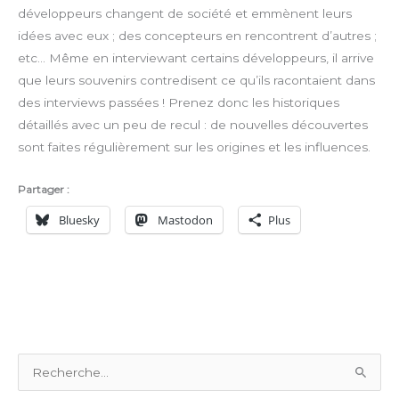
développeurs changent de société et emmènent leurs
idées avec eux ; des concepteurs en rencontrent d’autres ;
etc… Même en interviewant certains développeurs, il arrive
que leurs souvenirs contredisent ce qu’ils racontaient dans
des interviews passées ! Prenez donc les historiques
détaillés avec un peu de recul : de nouvelles découvertes
sont faites régulièrement sur les origines et les influences.
Partager :
Bluesky
Mastodon
Plus
R
e