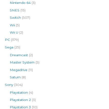
Nintendo 64
(3)
SNES
(15)
Switch
(507)
Wii
(5)
Wii U
(2)
PC
(379)
Sega
(25)
Dreamcast
(2)
Master System
(5)
Megadrive
(11)
Saturn
(8)
Sony
(304)
Playstation
(4)
Playstation 2
(3)
Playstation 3
(10)