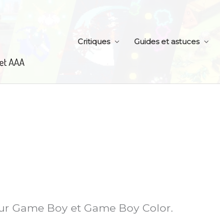
Critiques
Guides et astuces
 sur Game Boy et Game Boy Color.