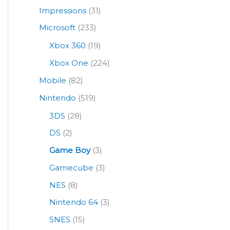
Impressions
(31)
Microsoft
(233)
Xbox 360
(19)
Xbox One
(224)
Mobile
(82)
Nintendo
(519)
3DS
(28)
DS
(2)
Game Boy
(3)
Gamecube
(3)
NES
(8)
Nintendo 64
(3)
SNES
(15)