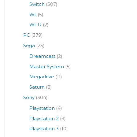
Switch
(507)
Wii
(5)
Wii U
(2)
PC
(379)
Sega
(25)
Dreamcast
(2)
Master System
(5)
Megadrive
(11)
Saturn
(8)
Sony
(304)
Playstation
(4)
Playstation 2
(3)
Playstation 3
(10)