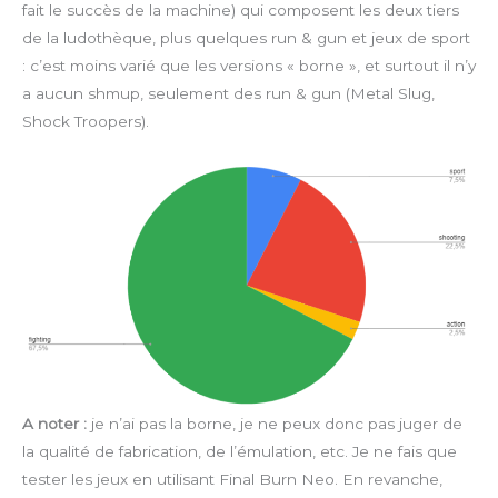
fait le succès de la machine) qui composent les deux tiers
de la ludothèque, plus quelques run & gun et jeux de sport
: c’est moins varié que les versions « borne », et surtout il n’y
a aucun shmup, seulement des run & gun (Metal Slug,
Shock Troopers).
A noter :
je n’ai pas la borne, je ne peux donc pas juger de
la qualité de fabrication, de l’émulation, etc. Je ne fais que
tester les jeux en utilisant Final Burn Neo. En revanche,