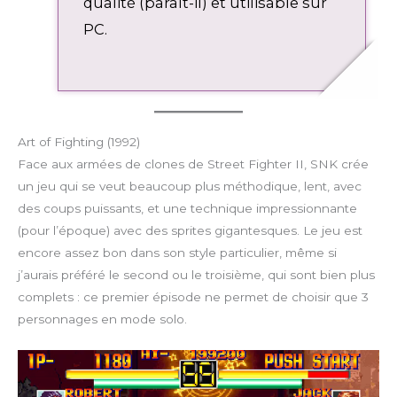
qualité (paraît-il) et utilisable sur
PC.
Art of Fighting (1992)
Face aux armées de clones de Street Fighter II, SNK crée
un jeu qui se veut beaucoup plus méthodique, lent, avec
des coups puissants, et une technique impressionnante
(pour l’époque) avec des sprites gigantesques. Le jeu est
encore assez bon dans son style particulier, même si
j’aurais préféré le second ou le troisième, qui sont bien plus
complets : ce premier épisode ne permet de choisir que 3
personnages en mode solo.