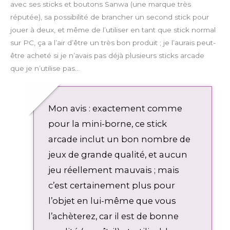
avec ses sticks et boutons Sanwa (une marque très
réputée), sa possibilité de brancher un second stick pour
jouer à deux, et même de l’utiliser en tant que stick normal
sur PC, ça a l’air d’être un très bon produit ; je l’aurais peut-
être acheté si je n’avais pas déjà plusieurs sticks arcade
que je n’utilise pas…
Mon avis : exactement comme
pour la mini-borne, ce stick
arcade inclut un bon nombre de
jeux de grande qualité, et aucun
jeu réellement mauvais ; mais
c’est certainement plus pour
l’objet en lui-même que vous
l’achèterez, car il est de bonne