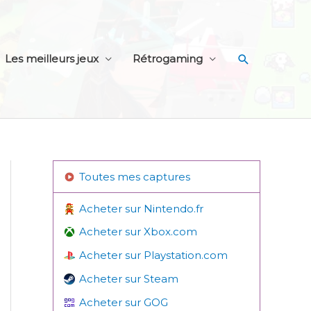
Recherche
Les meilleurs jeux
Rétrogaming
Toutes mes captures
Acheter sur Nintendo.fr
Acheter sur Xbox.com
Acheter sur Playstation.com
Acheter sur Steam
Acheter sur GOG