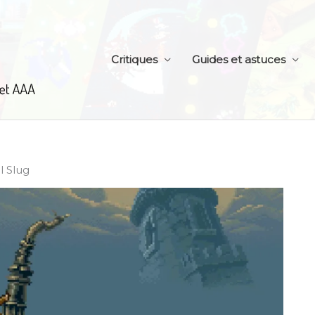
Critiques
Guides et astuces
 Slug