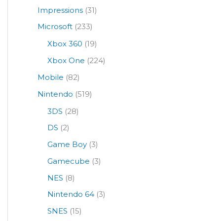
Impressions
(31)
Microsoft
(233)
Xbox 360
(19)
Xbox One
(224)
Mobile
(82)
Nintendo
(519)
3DS
(28)
DS
(2)
Game Boy
(3)
Gamecube
(3)
NES
(8)
Nintendo 64
(3)
SNES
(15)