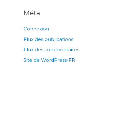
Méta
Connexion
Flux des publications
Flux des commentaires
Site de WordPress-FR