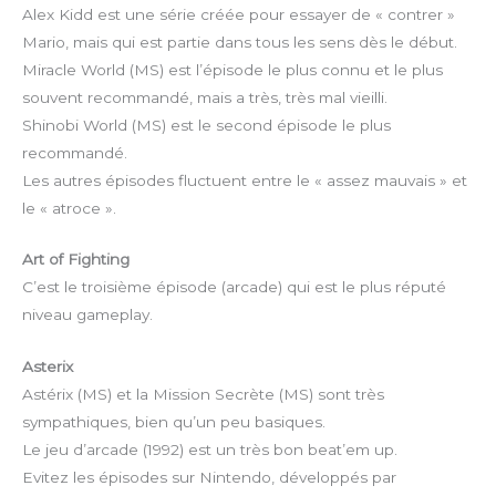
Alex Kidd est une série créée pour essayer de « contrer »
Mario, mais qui est partie dans tous les sens dès le début.
Miracle World (MS) est l’épisode le plus connu et le plus
souvent recommandé, mais a très, très mal vieilli.
Shinobi World (MS) est le second épisode le plus
recommandé.
Les autres épisodes fluctuent entre le « assez mauvais » et
le « atroce ».
Art of Fighting
C’est le troisième épisode (arcade) qui est le plus réputé
niveau gameplay.
Asterix
Astérix (MS) et la Mission Secrète (MS) sont très
sympathiques, bien qu’un peu basiques.
Le jeu d’arcade (1992) est un très bon beat’em up.
Evitez les épisodes sur Nintendo, développés par