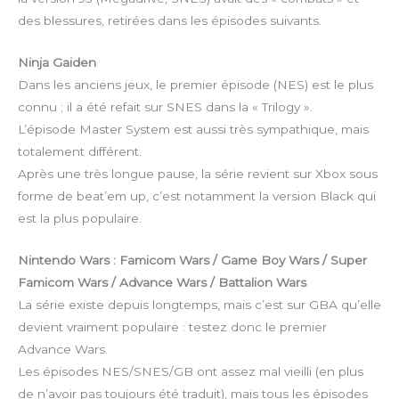
des blessures, retirées dans les épisodes suivants.
Ninja Gaiden
Dans les anciens jeux, le premier épisode (NES) est le plus
connu ; il a été refait sur SNES dans la « Trilogy ».
L’épisode Master System est aussi très sympathique, mais
totalement différent.
Après une très longue pause, la série revient sur Xbox sous
forme de beat’em up, c’est notamment la version Black qui
est la plus populaire.
Nintendo Wars : Famicom Wars / Game Boy Wars / Super
Famicom Wars / Advance Wars / Battalion Wars
La série existe depuis longtemps, mais c’est sur GBA qu’elle
devient vraiment populaire : testez donc le premier
Advance Wars.
Les épisodes NES/SNES/GB ont assez mal vieilli (en plus
de n’avoir pas toujours été traduit), mais tous les épisodes