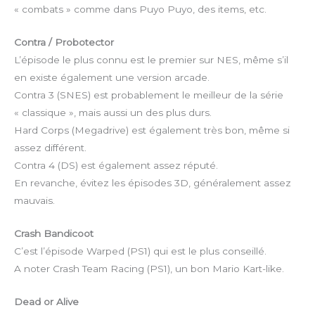
« combats » comme dans Puyo Puyo, des items, etc.
Contra / Probotector
L’épisode le plus connu est le premier sur NES, même s’il
en existe également une version arcade.
Contra 3 (SNES) est probablement le meilleur de la série
« classique », mais aussi un des plus durs.
Hard Corps (Megadrive) est également très bon, même si
assez différent.
Contra 4 (DS) est également assez réputé.
En revanche, évitez les épisodes 3D, généralement assez
mauvais.
Crash Bandicoot
C’est l’épisode Warped (PS1) qui est le plus conseillé.
A noter Crash Team Racing (PS1), un bon Mario Kart-like.
Dead or Alive