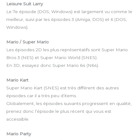
Leisure Suit Larry
Le 7e épisode (DOS, Windows) est largement vu comme le
meilleur, suivi par les épisodes 3 (Amiga, DOS) et 6 (DOS,
Windows).
Mario / Super Mario
Les épisodes 2D les plus représentatifs sont Super Mario
Bros 3 (NES) et Super Mario World (SNES).
En 3D, essayez donc Super Mario 64 (N64).
Mario Kart
Super Mario Kart (SNES) est très différent des autres
épisodes car il a très peu d’items.
Globalement, les épisodes suivants progressent en qualité,
prenez donc l’épisode le plus récent qui vous est
accessible.
Mario Party