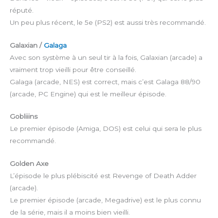
réputé.
Un peu plus récent, le 5e (PS2) est aussi très recommandé.
Galaxian /
Galaga
Avec son système à un seul tir à la fois, Galaxian (arcade) a
vraiment trop vieilli pour être conseillé.
Galaga (arcade, NES) est correct, mais c’est Galaga 88/90
(arcade, PC Engine) qui est le meilleur épisode.
Gobliiins
Le premier épisode (Amiga, DOS) est celui qui sera le plus
recommandé.
Golden Axe
L’épisode le plus plébiscité est Revenge of Death Adder
(arcade).
Le premier épisode (arcade, Megadrive) est le plus connu
de la série, mais il a moins bien vieilli.