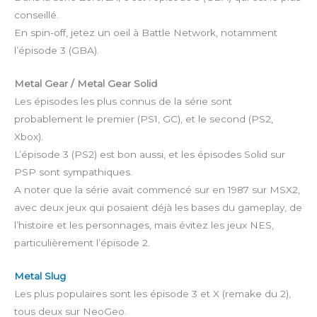
conseillé.
En spin-off, jetez un oeil à Battle Network, notamment
l’épisode 3 (GBA).
Metal Gear / Metal Gear Solid
Les épisodes les plus connus de la série sont
probablement le premier (PS1, GC), et le second (PS2,
Xbox).
L’épisode 3 (PS2) est bon aussi, et les épisodes Solid sur
PSP sont sympathiques.
A noter que la série avait commencé sur en 1987 sur MSX2,
avec deux jeux qui posaient déjà les bases du gameplay, de
l’histoire et les personnages, mais évitez les jeux NES,
particulièrement l’épisode 2.
Metal Slug
Les plus populaires sont les épisode 3 et X (remake du 2),
tous deux sur NeoGeo.