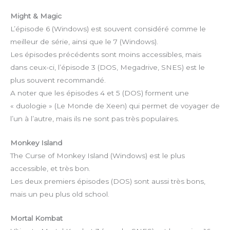
Might & Magic
L’épisode 6 (Windows) est souvent considéré comme le
meilleur de série, ainsi que le 7 (Windows).
Les épisodes précédents sont moins accessibles, mais
dans ceux-ci, l’épisode 3 (DOS, Megadrive, SNES) est le
plus souvent recommandé.
A noter que les épisodes 4 et 5 (DOS) forment une
« duologie » (Le Monde de Xeen) qui permet de voyager de
l’un à l’autre, mais ils ne sont pas très populaires.
Monkey Island
The Curse of Monkey Island (Windows) est le plus
accessible, et très bon.
Les deux premiers épisodes (DOS) sont aussi très bons,
mais un peu plus old school.
Mortal Kombat