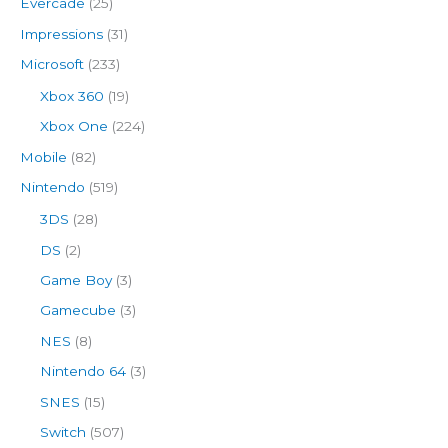
Evercade
(25)
Impressions
(31)
Microsoft
(233)
Xbox 360
(19)
Xbox One
(224)
Mobile
(82)
Nintendo
(519)
3DS
(28)
DS
(2)
Game Boy
(3)
Gamecube
(3)
NES
(8)
Nintendo 64
(3)
SNES
(15)
Switch
(507)