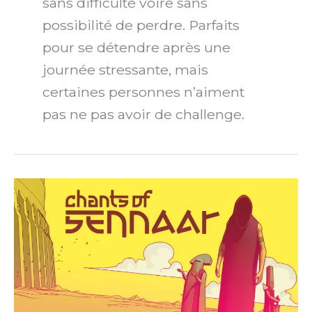
sans difficulté voire sans
possibilité de perdre. Parfaits
pour se détendre après une
journée stressante, mais
certaines personnes n’aiment
pas ne pas avoir de challenge.