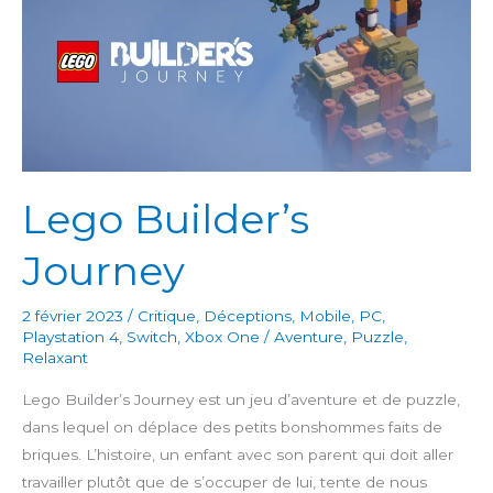
Lego Builder’s
Journey
2 février 2023
/
Critique
,
Déceptions
,
Mobile
,
PC
,
Playstation 4
,
Switch
,
Xbox One
/
Aventure
,
Puzzle
,
Relaxant
Lego Builder’s Journey est un jeu d’aventure et de puzzle,
dans lequel on déplace des petits bonshommes faits de
briques. L’histoire, un enfant avec son parent qui doit aller
travailler plutôt que de s’occuper de lui, tente de nous