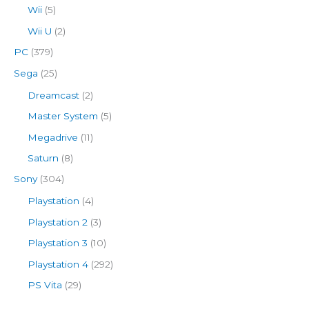
Wii
(5)
Wii U
(2)
PC
(379)
Sega
(25)
Dreamcast
(2)
Master System
(5)
Megadrive
(11)
Saturn
(8)
Sony
(304)
Playstation
(4)
Playstation 2
(3)
Playstation 3
(10)
Playstation 4
(292)
PS Vita
(29)