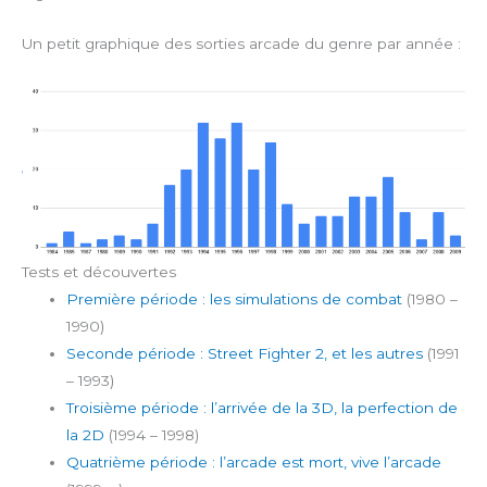
Un petit graphique des sorties arcade du genre par année :
Tests et découvertes
Première période : les simulations de combat
(1980 –
1990)
Seconde période : Street Fighter 2, et les autres
(1991
– 1993)
Troisième période : l’arrivée de la 3D, la perfection de
la 2D
(1994 – 1998)
Quatrième période : l’arcade est mort, vive l’arcade