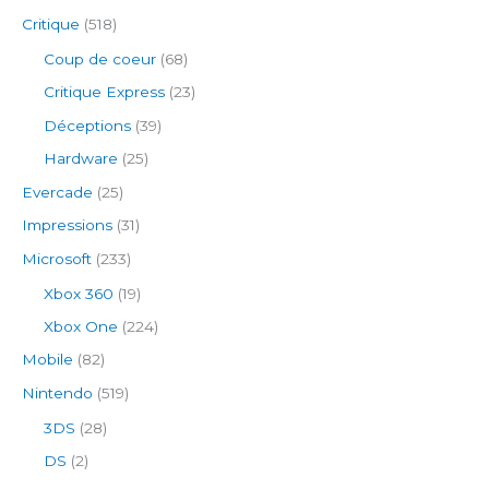
Critique
(518)
Coup de coeur
(68)
Critique Express
(23)
Déceptions
(39)
Hardware
(25)
Evercade
(25)
Impressions
(31)
Microsoft
(233)
Xbox 360
(19)
Xbox One
(224)
Mobile
(82)
Nintendo
(519)
3DS
(28)
DS
(2)