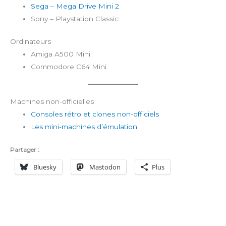
Sega – Mega Drive Mini 2
Sony – Playstation Classic
Ordinateurs
Amiga A500 Mini
Commodore C64 Mini
Machines non-officielles
Consoles rétro et clones non-officiels
Les mini-machines d’émulation
Partager :
Bluesky
Mastodon
Plus