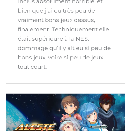
inclus absolument horrible, et
bien que j’ai eu très peu de
vraiment bons jeux dessus,
finalement. Techniquement elle
était supérieure à la NES,
dommage qu’il y ait eu si peu de
bons jeux, voire si peu de jeux
tout court.