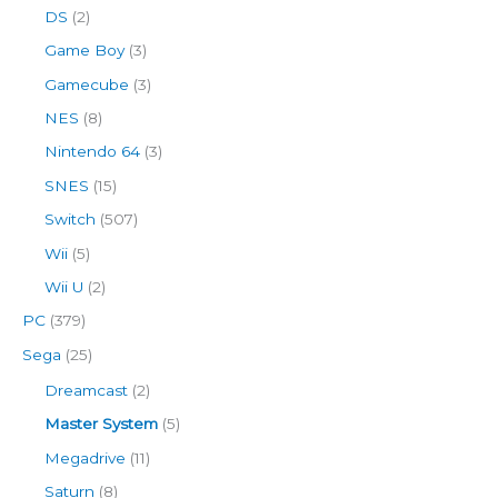
DS
(2)
Game Boy
(3)
Gamecube
(3)
NES
(8)
Nintendo 64
(3)
SNES
(15)
Switch
(507)
Wii
(5)
Wii U
(2)
PC
(379)
Sega
(25)
Dreamcast
(2)
Master System
(5)
Megadrive
(11)
Saturn
(8)