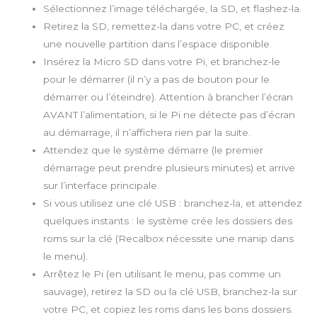
Sélectionnez l’image téléchargée, la SD, et flashez-la.
Retirez la SD, remettez-la dans votre PC, et créez
une nouvelle partition dans l’espace disponible.
Insérez la Micro SD dans votre Pi, et branchez-le
pour le démarrer (il n’y a pas de bouton pour le
démarrer ou l’éteindre). Attention à brancher l’écran
AVANT l’alimentation, si le Pi ne détecte pas d’écran
au démarrage, il n’affichera rien par la suite.
Attendez que le système démarre (le premier
démarrage peut prendre plusieurs minutes) et arrive
sur l’interface principale.
Si vous utilisez une clé USB : branchez-la, et attendez
quelques instants : le système crée les dossiers des
roms sur la clé (Recalbox nécessite une manip dans
le menu).
Arrêtez le Pi (en utilisant le menu, pas comme un
sauvage), retirez la SD ou la clé USB, branchez-la sur
votre PC, et copiez les roms dans les bons dossiers.