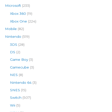
Microsoft
(233)
Xbox 360
(19)
Xbox One
(224)
Mobile
(82)
Nintendo
(519)
3DS
(28)
DS
(2)
Game Boy
(3)
Gamecube
(3)
NES
(8)
Nintendo 64
(3)
SNES
(15)
Switch
(507)
Wii
(5)