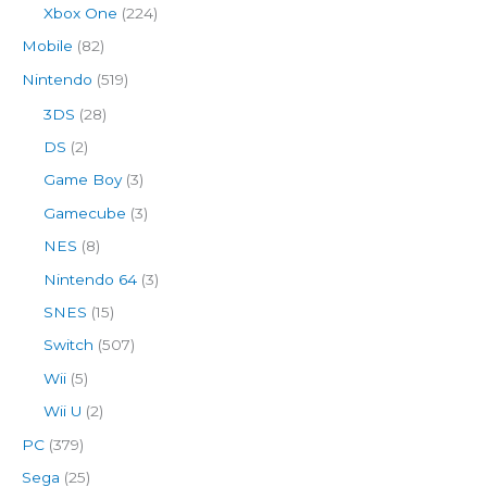
Xbox One
(224)
Mobile
(82)
Nintendo
(519)
3DS
(28)
DS
(2)
Game Boy
(3)
Gamecube
(3)
NES
(8)
Nintendo 64
(3)
SNES
(15)
Switch
(507)
Wii
(5)
Wii U
(2)
PC
(379)
Sega
(25)