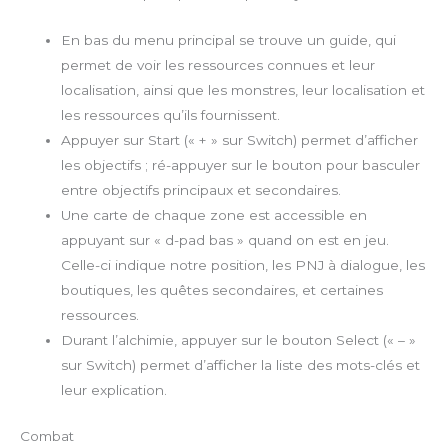
En bas du menu principal se trouve un guide, qui
permet de voir les ressources connues et leur
localisation, ainsi que les monstres, leur localisation et
les ressources qu’ils fournissent.
Appuyer sur Start (« + » sur Switch) permet d’afficher
les objectifs ; ré-appuyer sur le bouton pour basculer
entre objectifs principaux et secondaires.
Une carte de chaque zone est accessible en
appuyant sur « d-pad bas » quand on est en jeu.
Celle-ci indique notre position, les PNJ à dialogue, les
boutiques, les quêtes secondaires, et certaines
ressources.
Durant l’alchimie, appuyer sur le bouton Select (« – »
sur Switch) permet d’afficher la liste des mots-clés et
leur explication.
Combat