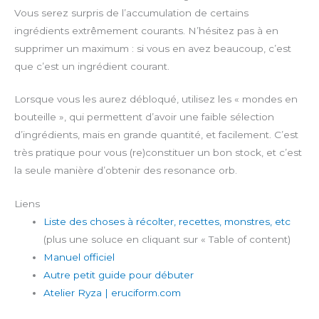
Vous serez surpris de l’accumulation de certains
ingrédients extrêmement courants. N’hésitez pas à en
supprimer un maximum : si vous en avez beaucoup, c’est
que c’est un ingrédient courant.
Lorsque vous les aurez débloqué, utilisez les « mondes en
bouteille », qui permettent d’avoir une faible sélection
d’ingrédients, mais en grande quantité, et facilement. C’est
très pratique pour vous (re)constituer un bon stock, et c’est
la seule manière d’obtenir des resonance orb.
Liens
Liste des choses à récolter, recettes, monstres, etc
(plus une soluce en cliquant sur « Table of content)
Manuel officiel
Autre petit guide pour débuter
Atelier Ryza | eruciform.com