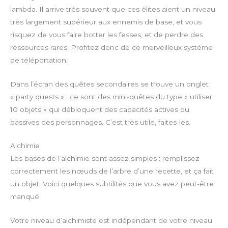
lambda. Il arrive très souvent que ces élites aient un niveau
très largement supérieur aux ennemis de base, et vous
risquez de vous faire botter les fesses, et de perdre des
ressources rares. Profitez donc de ce merveilleux système
de téléportation.
Dans l’écran des quêtes secondaires se trouve un onglet
« party quests » : ce sont des mini-quêtes du type « utiliser
10 objets » qui débloquent des capacités actives ou
passives des personnages. C’est très utile, faites-les.
Alchimie
Les bases de l’alchimie sont assez simples : remplissez
correctement les nœuds de l’arbre d’une recette, et ça fait
un objet. Voici quelques subtilités que vous avez peut-être
manqué.
Votre niveau d’alchimiste est indépendant de votre niveau