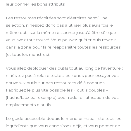
leur donner les bons attributs.
Les ressources récoltées sont aléatoires parmi une
sélection, n’hésitez donc pas à utiliser plusieurs fois le
même outil sur la même ressource jusqu’à être sûr que
vous avez tout trouvé. Vous pouvez quitter puis revenir
dans la zone pour faire réapparaître toutes les ressources
(et tous les monstres).
Vous allez débloquer des outils tout au long de l’aventure :
n’hésitez pas à refaire toutes les zones pour essayer vos
nouveaux outils sur des ressources déjà connues.
Fabriquez le plus vite possible les « outils doubles »
(hache/faux par exemple) pour réduire l’utilisation de vos
emplacements d’outils.
Le guide accessible depuis le menu principal liste tous les
ingrédients que vous connaissez déjà, et vous permet de