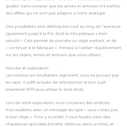
qualité. Sans compter que les armes et armures ont parfois
des effets qui ne sont pas adaptés à notre stratégie.
Des possibilités sont débloquées tout au long de l’aventure
(quasiment jusqu’à la fin), dont le très pratique « item
rebuild ». Cela permet de prendre un objet existant, et de
« continuer à le fabriquer ». Pensez à l’utiliser régulièrement
sur les objets, armes et armures que vous utilisez.
Récolte et exploration
Les ressources récoltables clignotent, vous ne pouvez pas
les rater. Il suffit ensuite de sélectionner le bon outil
(maintenir R/R1 puis utiliser le stick droit).
Lors de votre exploration, vous trouverez des endroits
inaccessibles, avec un message du type « vous n’avez pas
le bon objet ». Pour y accéder, il vous faudra créer des
chaussures spéciales (recette obtenue dans un livre), et