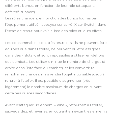
différents bonus, en fonction de leur rôle (attaquant,
défensif, support).
Les rôles changent en fonction des bonus fournis par
l’équipement utilisé ; appuyez sur carré (X sur Switch) dans
l’écran de statut pour voir la liste des rôles et leurs effets.
Les consommables sont très restreints : ils ne peuvent être
équipés que dans l’atelier, ne peuvent qu’être assignés
dans des « slots », et sont impossibles à utiliser en-dehors
des combats. Les utiliser diminue le nombre de charges (à
droite dans l’interface du combat), et les convertir re-
remplira les charges, mais rendra l’objet inutilisable jusqu’à
rentrer à l’atelier. Il est possible d’augmenter (très
légèrement) le nombre maximum de charges en suivant
certaines quêtes secondaires.
Avant d’attaquer un ennemi « élite », retournez à l’atelier,
sauvegardez, et revenez en courant en évitant les ennemis