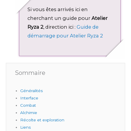
Si vous êtes arrivés ici en
cherchant un guide pour
Atelier
Ryza 2
, direction ici :
Guide de
démarrage pour Atelier Ryza 2
Sommaire
Généralités
Interface
Combat
Alchimie
Récolte et exploration
Liens