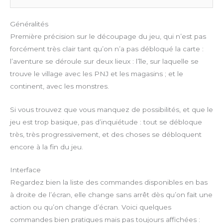
Généralités
Première précision sur le découpage du jeu, qui n’est pas
forcément très clair tant qu’on n’a pas débloqué la carte :
l’aventure se déroule sur deux lieux : l’île, sur laquelle se
trouve le village avec les PNJ et les magasins ; et le
continent, avec les monstres.
Si vous trouvez que vous manquez de possibilités, et que le
jeu est trop basique, pas d’inquiétude : tout se débloque
très, très progressivement, et des choses se débloquent
encore à la fin du jeu.
Interface
Regardez bien la liste des commandes disponibles en bas
à droite de l’écran, elle change sans arrêt dès qu’on fait une
action ou qu’on change d’écran. Voici quelques
commandes bien pratiques mais pas toujours affichées :