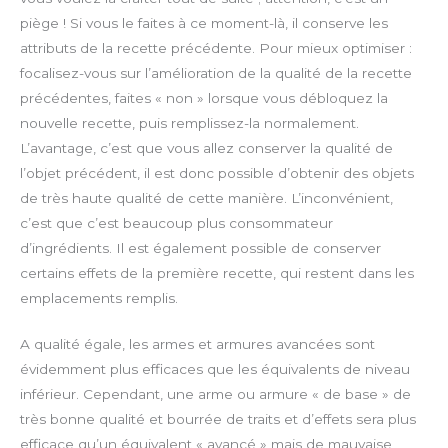
piège ! Si vous le faites à ce moment-là, il conserve les
attributs de la recette précédente. Pour mieux optimiser :
focalisez-vous sur l’amélioration de la qualité de la recette
précédentes, faites « non » lorsque vous débloquez la
nouvelle recette, puis remplissez-la normalement.
L’avantage, c’est que vous allez conserver la qualité de
l’objet précédent, il est donc possible d’obtenir des objets
de très haute qualité de cette manière. L’inconvénient,
c’est que c’est beaucoup plus consommateur
d’ingrédients. Il est également possible de conserver
certains effets de la première recette, qui restent dans les
emplacements remplis.
A qualité égale, les armes et armures avancées sont
évidemment plus efficaces que les équivalents de niveau
inférieur. Cependant, une arme ou armure « de base » de
très bonne qualité et bourrée de traits et d’effets sera plus
efficace qu’un équivalent « avancé » mais de mauvaise