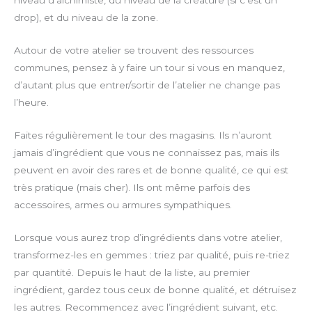
drop), et du niveau de la zone.
Autour de votre atelier se trouvent des ressources
communes, pensez à y faire un tour si vous en manquez,
d’autant plus que entrer/sortir de l’atelier ne change pas
l’heure.
Faites régulièrement le tour des magasins. Ils n’auront
jamais d’ingrédient que vous ne connaissez pas, mais ils
peuvent en avoir des rares et de bonne qualité, ce qui est
très pratique (mais cher). Ils ont même parfois des
accessoires, armes ou armures sympathiques.
Lorsque vous aurez trop d’ingrédients dans votre atelier,
transformez-les en gemmes : triez par qualité, puis re-triez
par quantité. Depuis le haut de la liste, au premier
ingrédient, gardez tous ceux de bonne qualité, et détruisez
les autres. Recommencez avec l’ingrédient suivant, etc.