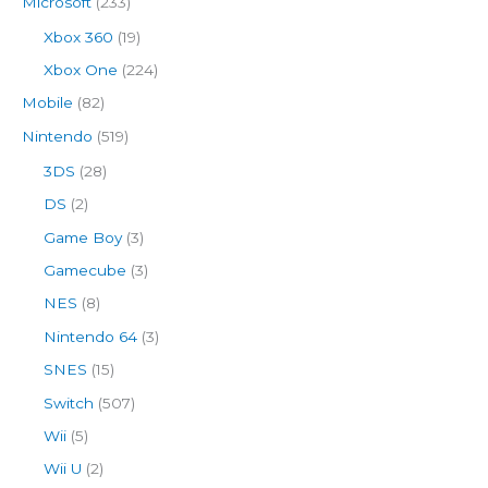
Microsoft
(233)
Xbox 360
(19)
Xbox One
(224)
Mobile
(82)
Nintendo
(519)
3DS
(28)
DS
(2)
Game Boy
(3)
Gamecube
(3)
NES
(8)
Nintendo 64
(3)
SNES
(15)
Switch
(507)
Wii
(5)
Wii U
(2)