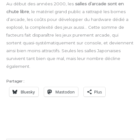
Au début des années 2000, les
salles d’arcade sont en
chute libre
, le matériel grand public a rattrapé les bornes
d’arcade, les coûts pour développer du hardware dédié a
explosé, la complexité des jeux aussi… Cette somme de
facteurs fait disparaître les jeux purement arcade, qui
sortent quasi-systématiquement sur console, et deviennent
ainsi bien moins attractifs. Seules les salles Japonaises
survivent tant bien que mal, mais leur nombre décline
également.
Partager :
Bluesky
Mastodon
Plus