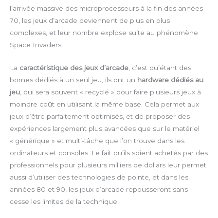
l’arrivée massive des microprocesseurs à la fin des années
70, les jeux d’arcade deviennent de plus en plus
complexes, et leur nombre explose suite au phénomène
Space Invaders.
La
caractéristique des jeux d’arcade
, c’est qu’étant des
bornes dédiés à un seul jeu, ils ont un
hardware dédiés au
jeu
, qui sera souvent « recyclé » pour faire plusieurs jeux à
moindre coût en utilisant la même base. Cela permet aux
jeux d’être parfaitement optimisés, et de proposer des
expériences largement plus avancées que sur le matériel
« générique » et multi-tâche que l’on trouve dans les
ordinateurs et consoles. Le fait qu’ils soient achetés par des
professionnels pour plusieurs milliers de dollars leur permet
aussi d’utiliser des technologies de pointe, et dans les
années 80 et 90, les jeux d’arcade repousseront sans
cesse les limites de la technique.