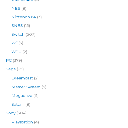
NES
(8)
Nintendo 64
(3)
SNES
(15)
Switch
(507)
Wii
(5)
Wii U
(2)
PC
(379)
Sega
(25)
Dreamcast
(2)
Master System
(5)
Megadrive
(11)
Saturn
(8)
Sony
(304)
Playstation
(4)