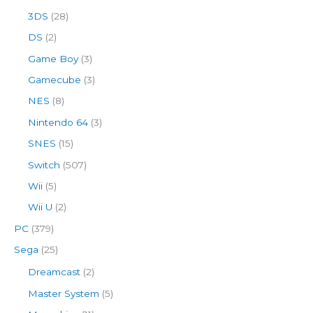
3DS
(28)
DS
(2)
Game Boy
(3)
Gamecube
(3)
NES
(8)
Nintendo 64
(3)
SNES
(15)
Switch
(507)
Wii
(5)
Wii U
(2)
PC
(379)
Sega
(25)
Dreamcast
(2)
Master System
(5)