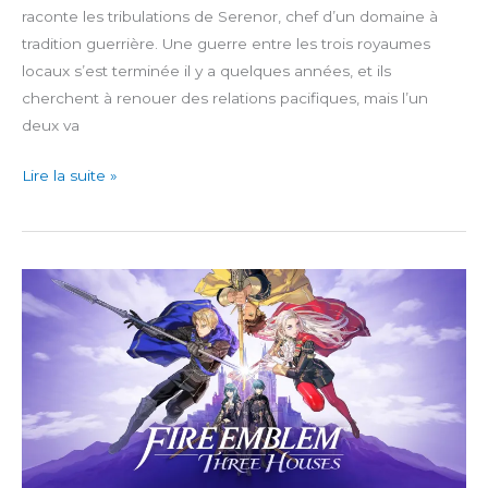
raconte les tribulations de Serenor, chef d’un domaine à
tradition guerrière. Une guerre entre les trois royaumes
locaux s’est terminée il y a quelques années, et ils
cherchent à renouer des relations pacifiques, mais l’un
deux va
Triangle
Lire la suite »
Strategy