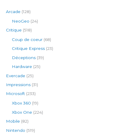
Arcade
(128)
NeoGeo
(24)
Critique
(518)
Coup de coeur
(68)
Critique Express
(23)
Déceptions
(39)
Hardware
(25)
Evercade
(25)
Impressions
(31)
Microsoft
(233)
Xbox 360
(19)
Xbox One
(224)
Mobile
(82)
Nintendo
(519)