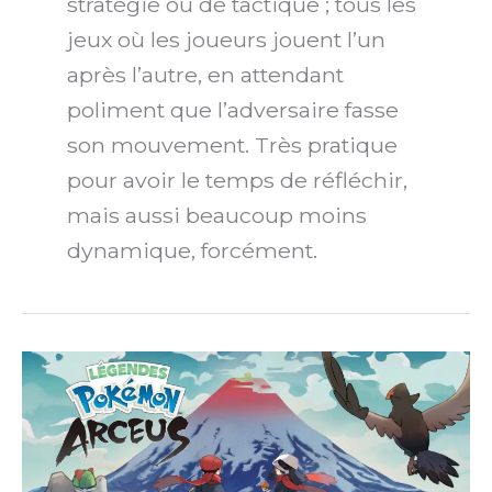
stratégie ou de tactique ; tous les
jeux où les joueurs jouent l’un
après l’autre, en attendant
poliment que l’adversaire fasse
son mouvement. Très pratique
pour avoir le temps de réfléchir,
mais aussi beaucoup moins
dynamique, forcément.