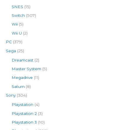
SNES
(15)
Switch
(507)
Wii
(5)
Wii U
(2)
PC
(379)
Sega
(25)
Dreamcast
(2)
Master System
(5)
Megadrive
(11)
Saturn
(8)
Sony
(304)
Playstation
(4)
Playstation 2
(3)
Playstation 3
(10)