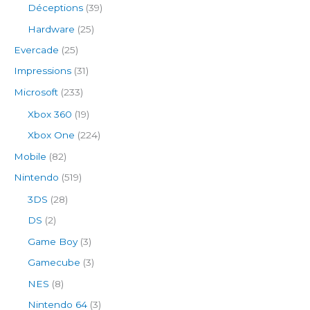
Déceptions
(39)
Hardware
(25)
Evercade
(25)
Impressions
(31)
Microsoft
(233)
Xbox 360
(19)
Xbox One
(224)
Mobile
(82)
Nintendo
(519)
3DS
(28)
DS
(2)
Game Boy
(3)
Gamecube
(3)
NES
(8)
Nintendo 64
(3)