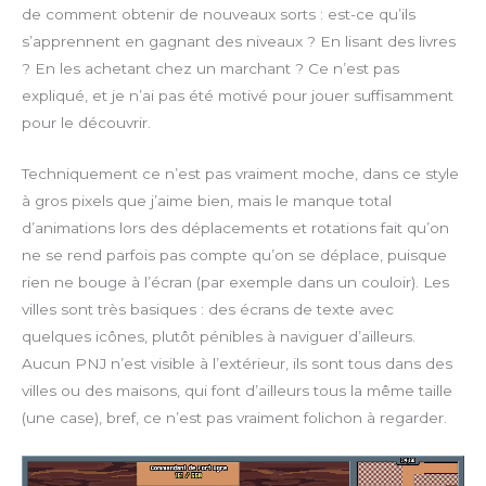
de comment obtenir de nouveaux sorts : est-ce qu’ils
s’apprennent en gagnant des niveaux ? En lisant des livres
? En les achetant chez un marchant ? Ce n’est pas
expliqué, et je n’ai pas été motivé pour jouer suffisamment
pour le découvrir.
Techniquement ce n’est pas vraiment moche, dans ce style
à gros pixels que j’aime bien, mais le manque total
d’animations lors des déplacements et rotations fait qu’on
ne se rend parfois pas compte qu’on se déplace, puisque
rien ne bouge à l’écran (par exemple dans un couloir). Les
villes sont très basiques : des écrans de texte avec
quelques icônes, plutôt pénibles à naviguer d’ailleurs.
Aucun PNJ n’est visible à l’extérieur, ils sont tous dans des
villes ou des maisons, qui font d’ailleurs tous la même taille
(une case), bref, ce n’est pas vraiment folichon à regarder.