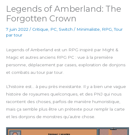
Legends of Amberland: The
Forgotten Crown
7 juin 2022
/
Critique
,
PC
,
Switch
/
Minimaliste
,
RPG
,
Tour
par tour
Legends of Amberland est un RPG inspiré par Might &
Magic et autres anciens RPG PC : vue à la première
personne, déplacement par cases, exploration de donjons
et combats au tour par tour.
L’histoire est… à peu près inexistante. Il y a bien une vague
histoire de royaumes quelconques, et des PNJ qui nous
racontent des choses, parfois de manière humoristique,
mais ça semble plus être un prétexte pour remplir la carte
et les donjons de monstres qu’autre chose.