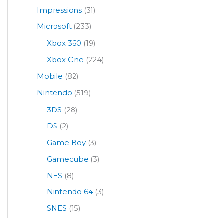
Impressions
(31)
Microsoft
(233)
Xbox 360
(19)
Xbox One
(224)
Mobile
(82)
Nintendo
(519)
3DS
(28)
DS
(2)
Game Boy
(3)
Gamecube
(3)
NES
(8)
Nintendo 64
(3)
SNES
(15)