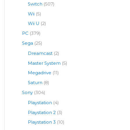
Switch
(507)
Wii
(5)
Wii U
(2)
PC
(379)
Sega
(25)
Dreamcast
(2)
Master System
(5)
Megadrive
(11)
Saturn
(8)
Sony
(304)
Playstation
(4)
Playstation 2
(3)
Playstation 3
(10)