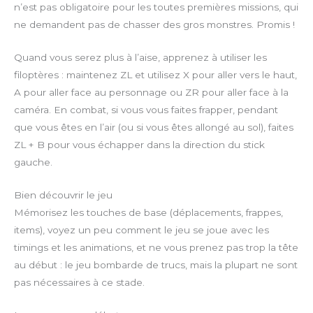
n’est pas obligatoire pour les toutes premières missions, qui
ne demandent pas de chasser des gros monstres. Promis !
Quand vous serez plus à l’aise, apprenez à utiliser les
filoptères : maintenez ZL et utilisez X pour aller vers le haut,
A pour aller face au personnage ou ZR pour aller face à la
caméra. En combat, si vous vous faites frapper, pendant
que vous êtes en l’air (ou si vous êtes allongé au sol), faites
ZL + B pour vous échapper dans la direction du stick
gauche.
Bien découvrir le jeu
Mémorisez les touches de base (déplacements, frappes,
items), voyez un peu comment le jeu se joue avec les
timings et les animations, et ne vous prenez pas trop la tête
au début : le jeu bombarde de trucs, mais la plupart ne sont
pas nécessaires à ce stade.