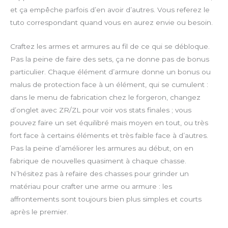
et ça empêche parfois d’en avoir d’autres. Vous referez le
tuto correspondant quand vous en aurez envie ou besoin.
Craftez les armes et armures au fil de ce qui se débloque.
Pas la peine de faire des sets, ça ne donne pas de bonus
particulier. Chaque élément d’armure donne un bonus ou
malus de protection face à un élément, qui se cumulent :
dans le menu de fabrication chez le forgeron, changez
d’onglet avec ZR/ZL pour voir vos stats finales ; vous
pouvez faire un set équilibré mais moyen en tout, ou très
fort face à certains éléments et très faible face à d’autres.
Pas la peine d’améliorer les armures au début, on en
fabrique de nouvelles quasiment à chaque chasse.
N’hésitez pas à refaire des chasses pour grinder un
matériau pour crafter une arme ou armure : les
affrontements sont toujours bien plus simples et courts
après le premier.