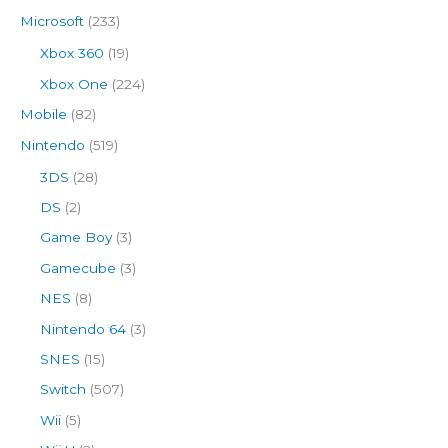
Microsoft
(233)
Xbox 360
(19)
Xbox One
(224)
Mobile
(82)
Nintendo
(519)
3DS
(28)
DS
(2)
Game Boy
(3)
Gamecube
(3)
NES
(8)
Nintendo 64
(3)
SNES
(15)
Switch
(507)
Wii
(5)