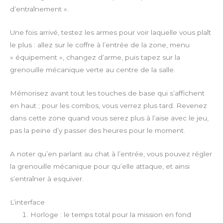
d’entraînement ».
Une fois arrivé, testez les armes pour voir laquelle vous plaît
le plus : allez sur le coffre à l’entrée de la zone, menu
« équipement », changez d’arme, puis tapez sur la
grenouille mécanique verte au centre de la salle.
Mémorisez avant tout les touches de base qui s’affichent
en haut ; pour les combos, vous verrez plus tard. Revenez
dans cette zone quand vous serez plus à l’aise avec le jeu,
pas la peine d’y passer des heures pour le moment.
A noter qu’en parlant au chat à l’entrée, vous pouvez régler
la grenouille mécanique pour qu’elle attaque, et ainsi
s’entraîner à esquiver.
L’interface
Horloge : le temps total pour la mission en fond