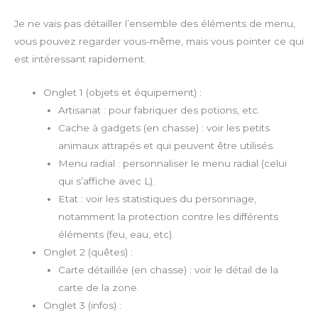
Je ne vais pas détailler l’ensemble des éléments de menu,
vous pouvez regarder vous-même, mais vous pointer ce qui
est intéressant rapidement.
Onglet 1 (objets et équipement) :
Artisanat : pour fabriquer des potions, etc.
Cache à gadgets (en chasse) : voir les petits
animaux attrapés et qui peuvent être utilisés.
Menu radial : personnaliser le menu radial (celui
qui s’affiche avec L).
Etat : voir les statistiques du personnage,
notamment la protection contre les différents
éléments (feu, eau, etc).
Onglet 2 (quêtes) :
Carte détaillée (en chasse) : voir le détail de la
carte de la zone.
Onglet 3 (infos) :