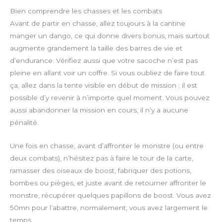
Bien comprendre les chasses et les combats
Avant de partir en chasse, allez toujours à la cantine
manger un dango, ce qui donne divers bonus, mais surtout
augmente grandement la taille des barres de vie et
d’endurance. Vérifiez aussi que votre sacoche n’est pas
pleine en allant voir un coffre. Si vous oubliez de faire tout
ça, allez dans la tente visible en début de mission ; il est
possible d’y revenir à n’importe quel moment. Vous pouvez
aussi abandonner la mission en cours, il n’y a aucune
pénalité.
Une fois en chasse, avant d’affronter le monstre (ou entre
deux combats), n’hésitez pas à faire le tour de la carte,
ramasser des oiseaux de boost, fabriquer des potions,
bombes ou pièges, et juste avant de retourner affronter le
monstre, récupérer quelques papillons de boost. Vous avez
50mn pour l’abattre, normalement, vous avez largement le
temps.