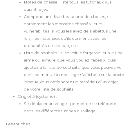
Notes de chasse : liste tous les tutoriaux vus
durant le jeu.
Compendium : liste beaucoup de choses, et
notamment les monstres chassés, leurs
vulnérabilités (si vous les avez déjà abattus une
fois), les matériaux qu’ils donnent avec les
probabilités de chacun, etc.
Liste de souhaits : allez voir le forgeron, et sur une
arme ou armure que vous voulez, faites X, puis
ajoutez à la liste de souhaits, que vous pouvez voir
dans ce menu. Un message s’affichera sur la droite
lorsque vous obtiendrez un matériau d’un objet
de votre liste de souhaits.
Onglet 5 (système) :
Se déplacer au village : permet de se téléporter
dans les différentes zones du village.
Les touches