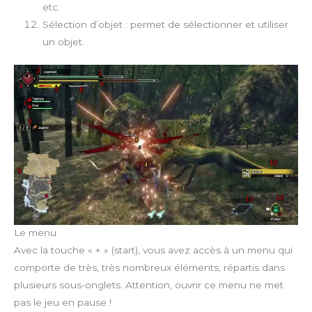
etc.
Sélection d’objet : permet de sélectionner et utiliser
un objet.
Le menu
Avec la touche « + » (start), vous avez accès à un menu qui
comporte de très, très nombreux éléments, répartis dans
plusieurs sous-onglets. Attention, ouvrir ce menu ne met
pas le jeu en pause !