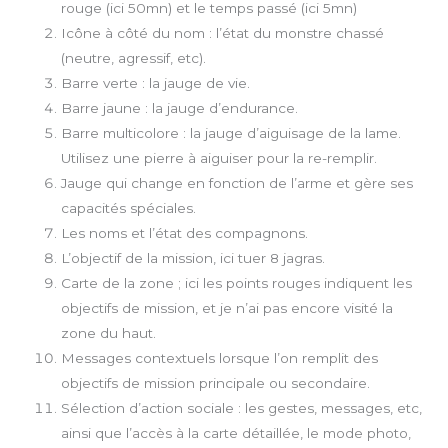
rouge (ici 50mn) et le temps passé (ici 5mn)
Icône à côté du nom : l’état du monstre chassé
(neutre, agressif, etc).
Barre verte : la jauge de vie.
Barre jaune : la jauge d’endurance.
Barre multicolore : la jauge d’aiguisage de la lame.
Utilisez une pierre à aiguiser pour la re-remplir.
Jauge qui change en fonction de l’arme et gère ses
capacités spéciales.
Les noms et l’état des compagnons.
L’objectif de la mission, ici tuer 8 jagras.
Carte de la zone ; ici les points rouges indiquent les
objectifs de mission, et je n’ai pas encore visité la
zone du haut.
Messages contextuels lorsque l’on remplit des
objectifs de mission principale ou secondaire.
Sélection d’action sociale : les gestes, messages, etc,
ainsi que l’accès à la carte détaillée, le mode photo,