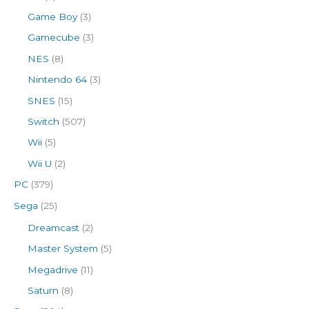
Game Boy
(3)
Gamecube
(3)
NES
(8)
Nintendo 64
(3)
SNES
(15)
Switch
(507)
Wii
(5)
Wii U
(2)
PC
(379)
Sega
(25)
Dreamcast
(2)
Master System
(5)
Megadrive
(11)
Saturn
(8)