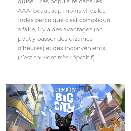
guise. Très populaire dans les
AAA, beaucoup moins chez les
indés parce que c’est compliqué
à faire, il y a des avantages (on
peut y passer des dizaines
d’heures) et des inconvénients
(c’est souvent très répétitif).