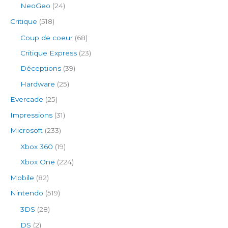
NeoGeo
(24)
Critique
(518)
Coup de coeur
(68)
Critique Express
(23)
Déceptions
(39)
Hardware
(25)
Evercade
(25)
Impressions
(31)
Microsoft
(233)
Xbox 360
(19)
Xbox One
(224)
Mobile
(82)
Nintendo
(519)
3DS
(28)
DS
(2)