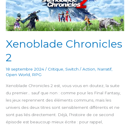
Xenoblade Chronicles
2
18 septembre 2024
/
Critique
,
Switch
/
Action
,
Narratif
,
Open World
,
RPG
Xenoblade Chronicles 2 est, vous vous en doutez, la suite
du premier… sauf que non : comme pour les Final Fantasy,
les jeux reprennent des éléments communs, mais les
univers des deux titres sont sensiblement différents et ne
sont pas liés directement. Déjà, l’histoire de ce second
épisode est beaucoup mieux écrite : pour rappel,