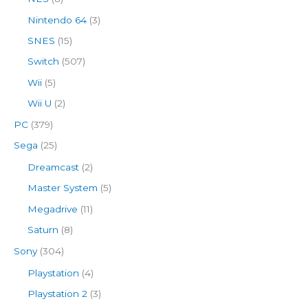
Nintendo 64
(3)
SNES
(15)
Switch
(507)
Wii
(5)
Wii U
(2)
PC
(379)
Sega
(25)
Dreamcast
(2)
Master System
(5)
Megadrive
(11)
Saturn
(8)
Sony
(304)
Playstation
(4)
Playstation 2
(3)