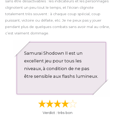
sans être désactivables : les indicateurs et les personnages
clignotent un peu tout le temps, et l’écran clignote
totalement très souvent : à chaque coup spécial, coup
puissant, victoire ou défaite, etc. Je ne peux pas y jouer
pendant plus de quelques combats sans avoir mal au crâne,
c’est vraiment dommage.
Samurai Shodown II est un
excellent jeu pour tous les
niveaux, à condition de ne pas
être sensible aux flashs lumineux.
Verdict : très bon