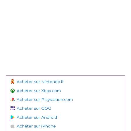
Acheter sur Nintendo.fr
Acheter sur Xbox.com
Acheter sur Playstation.com
Acheter sur GOG
Acheter sur Android
Acheter sur iPhone