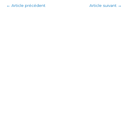
←
Article précédent
Article suivant
→