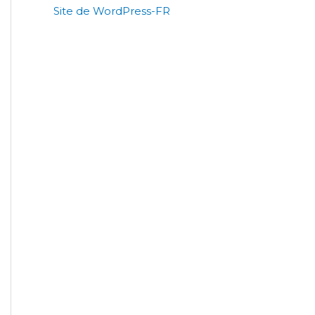
Site de WordPress-FR