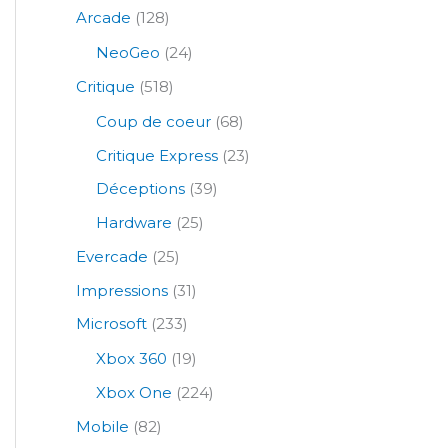
Arcade
(128)
NeoGeo
(24)
Critique
(518)
Coup de coeur
(68)
Critique Express
(23)
Déceptions
(39)
Hardware
(25)
Evercade
(25)
Impressions
(31)
Microsoft
(233)
Xbox 360
(19)
Xbox One
(224)
Mobile
(82)