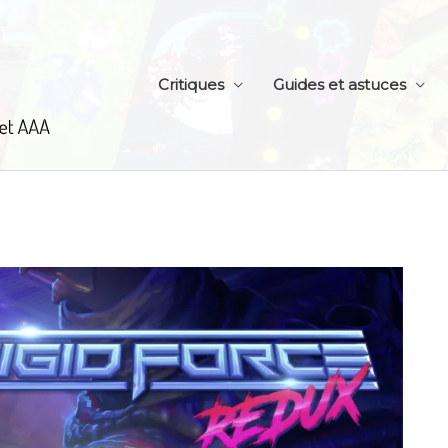
Critiques
Guides et astuces