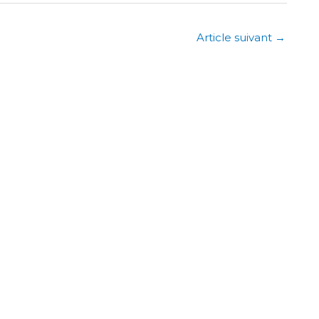
Article suivant
→