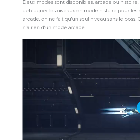
Deux modes sont disponibles, arcade ou histoire, 
débloquer les niveaux en mode histoire pour les
arcade, on ne fait qu’un seul niveau sans le boss.
n’a rien d’un mode arcade.