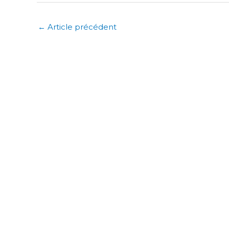
←
Article précédent