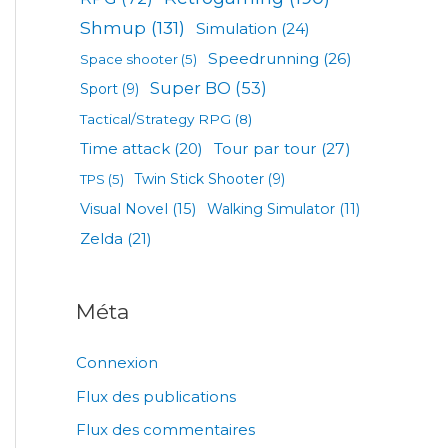
Shmup
(131)
Simulation
(24)
Speedrunning
(26)
Space shooter
(5)
Super BO
(53)
Sport
(9)
Tactical/Strategy RPG
(8)
Tour par tour
(27)
Time attack
(20)
TPS
(5)
Twin Stick Shooter
(9)
Visual Novel
(15)
Walking Simulator
(11)
Zelda
(21)
Méta
Connexion
Flux des publications
Flux des commentaires