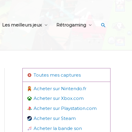
Recherche
Les meilleurs jeux
Rétrogaming
Toutes mes captures
Acheter sur Nintendo.fr
Acheter sur Xbox.com
Acheter sur Playstation.com
Acheter sur Steam
Acheter la bande son