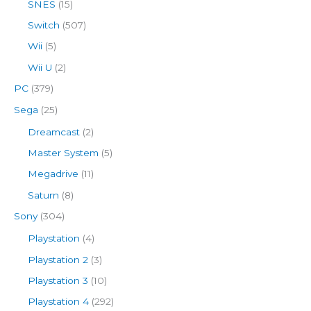
SNES
(15)
Switch
(507)
Wii
(5)
Wii U
(2)
PC
(379)
Sega
(25)
Dreamcast
(2)
Master System
(5)
Megadrive
(11)
Saturn
(8)
Sony
(304)
Playstation
(4)
Playstation 2
(3)
Playstation 3
(10)
Playstation 4
(292)