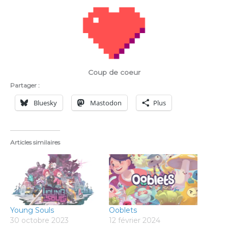
Coup de coeur
Partager :
Bluesky
Mastodon
Plus
Articles similaires
Young Souls
Ooblets
30 octobre 2023
12 février 2024