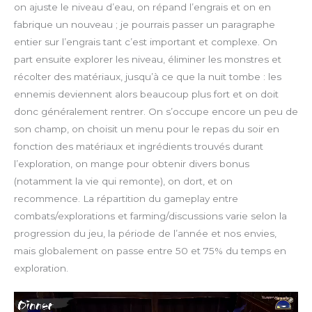
on ajuste le niveau d’eau, on répand l’engrais et on en
fabrique un nouveau ; je pourrais passer un paragraphe
entier sur l’engrais tant c’est important et complexe. On
part ensuite explorer les niveau, éliminer les monstres et
récolter des matériaux, jusqu’à ce que la nuit tombe : les
ennemis deviennent alors beaucoup plus fort et on doit
donc généralement rentrer. On s’occupe encore un peu de
son champ, on choisit un menu pour le repas du soir en
fonction des matériaux et ingrédients trouvés durant
l’exploration, on mange pour obtenir divers bonus
(notamment la vie qui remonte), on dort, et on
recommence. La répartition du gameplay entre
combats/explorations et farming/discussions varie selon la
progression du jeu, la période de l’année et nos envies,
mais globalement on passe entre 50 et 75% du temps en
exploration.