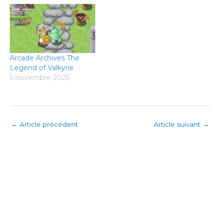
Arcade Archives The
Legend of Valkyrie
5 novembre 2025
←
Article précédent
Article suivant
→