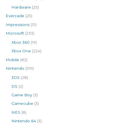
Hardware
(25)
Evercade
(25)
Impressions
(31)
Microsoft
(233)
Xbox 360
(19)
Xbox One
(224)
Mobile
(82)
Nintendo
(519)
3DS
(28)
DS
(2)
Game Boy
(3)
Gamecube
(3)
NES
(8)
Nintendo 64
(3)