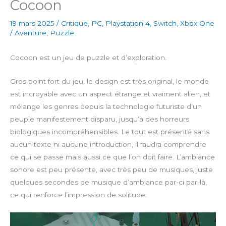
Cocoon
19 mars 2025
/
Critique
,
PC
,
Playstation 4
,
Switch
,
Xbox One
/
Aventure
,
Puzzle
Cocoon est un jeu de puzzle et d’exploration.
Gros point fort du jeu, le design est très original, le monde
est incroyable avec un aspect étrange et vraiment alien, et
mélange les genres depuis la technologie futuriste d’un
peuple manifestement disparu, jusqu’à des horreurs
biologiques incompréhensibles. Le tout est présenté sans
aucun texte ni aucune introduction, il faudra comprendre
ce qui se passe mais aussi ce que l’on doit faire. L’ambiance
sonore est peu présente, avec très peu de musiques, juste
quelques secondes de musique d’ambiance par-ci par-là,
ce qui renforce l’impression de solitude.