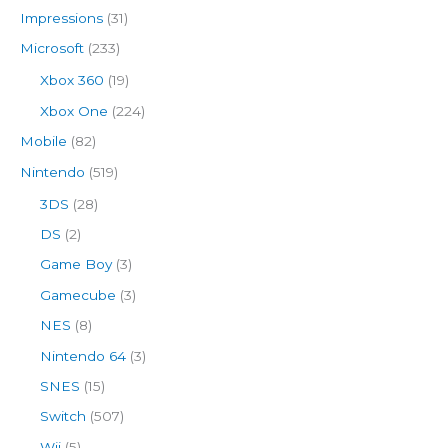
Impressions
(31)
Microsoft
(233)
Xbox 360
(19)
Xbox One
(224)
Mobile
(82)
Nintendo
(519)
3DS
(28)
DS
(2)
Game Boy
(3)
Gamecube
(3)
NES
(8)
Nintendo 64
(3)
SNES
(15)
Switch
(507)
Wii
(5)