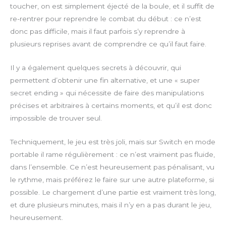
toucher, on est simplement éjecté de la boule, et il suffit de
re-rentrer pour reprendre le combat du début : ce n’est
donc pas difficile, mais il faut parfois s’y reprendre à
plusieurs reprises avant de comprendre ce qu’il faut faire.
Il y a également quelques secrets à découvrir, qui
permettent d’obtenir une fin alternative, et une « super
secret ending » qui nécessite de faire des manipulations
précises et arbitraires à certains moments, et qu’il est donc
impossible de trouver seul.
Techniquement, le jeu est très joli, mais sur Switch en mode
portable il rame régulièrement : ce n’est vraiment pas fluide,
dans l’ensemble. Ce n’est heureusement pas pénalisant, vu
le rythme, mais préférez le faire sur une autre plateforme, si
possible. Le chargement d’une partie est vraiment très long,
et dure plusieurs minutes, mais il n’y en a pas durant le jeu,
heureusement.