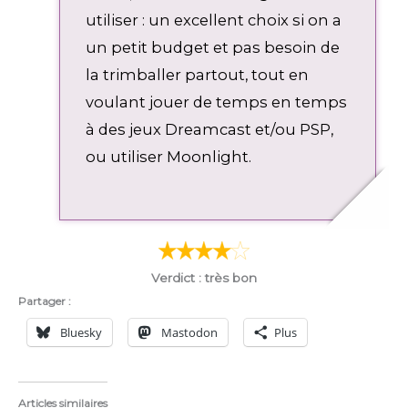
utiliser : un excellent choix si on a
un petit budget et pas besoin de
la trimballer partout, tout en
voulant jouer de temps en temps
à des jeux Dreamcast et/ou PSP,
ou utiliser Moonlight.
Verdict : très bon
Partager :
Bluesky
Mastodon
Plus
Articles similaires