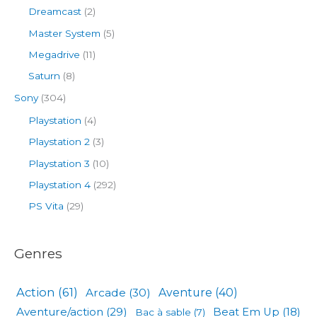
Dreamcast
(2)
Master System
(5)
Megadrive
(11)
Saturn
(8)
Sony
(304)
Playstation
(4)
Playstation 2
(3)
Playstation 3
(10)
Playstation 4
(292)
PS Vita
(29)
Genres
Action
(61)
Arcade
(30)
Aventure
(40)
Aventure/action
(29)
Beat Em Up
(18)
Bac à sable
(7)