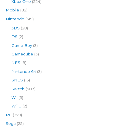
Xbox One
(224)
Mobile
(82)
Nintendo
(519)
3DS
(28)
DS
(2)
Game Boy
(3)
Gamecube
(3)
NES
(8)
Nintendo 64
(3)
SNES
(15)
Switch
(507)
Wii
(5)
Wii U
(2)
PC
(379)
Sega
(25)