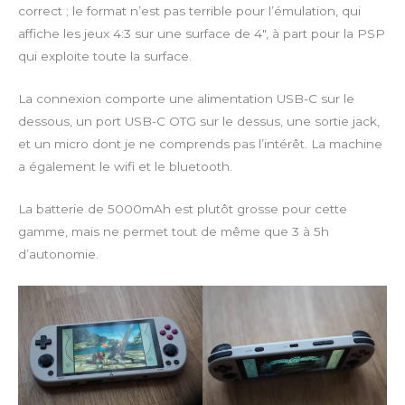
correct ; le format n’est pas terrible pour l’émulation, qui
affiche les jeux 4:3 sur une surface de 4″, à part pour la PSP
qui exploite toute la surface.
La connexion comporte une alimentation USB-C sur le
dessous, un port USB-C OTG sur le dessus, une sortie jack,
et un micro dont je ne comprends pas l’intérêt. La machine
a également le wifi et le bluetooth.
La batterie de 5000mAh est plutôt grosse pour cette
gamme, mais ne permet tout de même que 3 à 5h
d’autonomie.