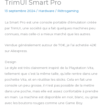
TrimUI Smart Pro
13 septembre 2024
/
Hardware
/
Rétrogaming
La Smart Pro est une console portable d’émulation créée
par TrimUI, une société qui a fait quelques machines peu
connues, mais celle-ci a mieux marché que les autres.
Vendue généralement autour de 70€, je l’ai achetée 42€
sur Aliexpress.
Design
Le style est très clairement inspiré de la Playstation Vita,
tellement que c’est la même taille, qu’elle rentre dans une
pochette Vita, et en réutilise les sticks. Cela en fait une
console un peu grosse, il n’est pas possible de la mettre
dans une poche, mais elle est assez confortable à prendre
en main. La machine est disponible en noir, blanc, ou grise
avec les boutons rouges comme une Game Boy.