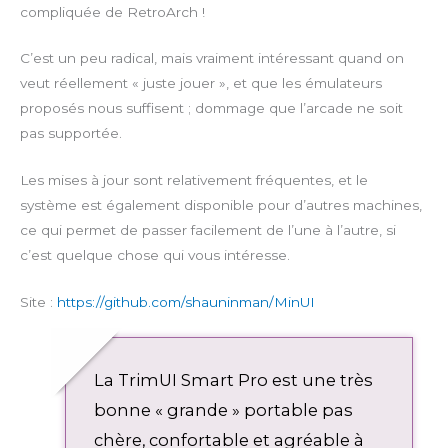
compliquée de RetroArch !
C’est un peu radical, mais vraiment intéressant quand on
veut réellement « juste jouer », et que les émulateurs
proposés nous suffisent ; dommage que l’arcade ne soit
pas supportée.
Les mises à jour sont relativement fréquentes, et le
système est également disponible pour d’autres machines,
ce qui permet de passer facilement de l’une à l’autre, si
c’est quelque chose qui vous intéresse.
Site :
https://github.com/shauninman/MinUI
La TrimUI Smart Pro est une très
bonne « grande » portable pas
chère, confortable et agréable à