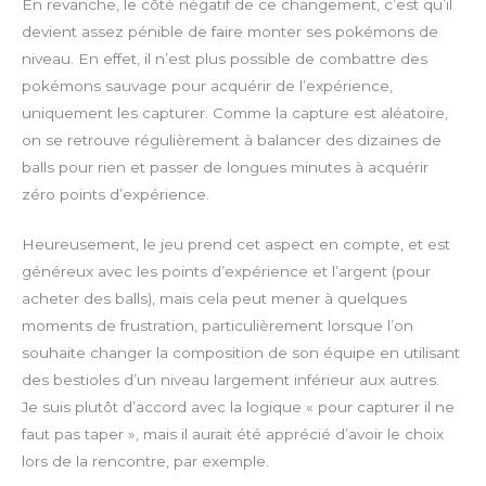
En revanche, le côté négatif de ce changement, c’est qu’il
devient assez pénible de faire monter ses pokémons de
niveau. En effet, il n’est plus possible de combattre des
pokémons sauvage pour acquérir de l’expérience,
uniquement les capturer. Comme la capture est aléatoire,
on se retrouve régulièrement à balancer des dizaines de
balls pour rien et passer de longues minutes à acquérir
zéro points d’expérience.
Heureusement, le jeu prend cet aspect en compte, et est
généreux avec les points d’expérience et l’argent (pour
acheter des balls), mais cela peut mener à quelques
moments de frustration, particulièrement lorsque l’on
souhaite changer la composition de son équipe en utilisant
des bestioles d’un niveau largement inférieur aux autres.
Je suis plutôt d’accord avec la logique « pour capturer il ne
faut pas taper », mais il aurait été apprécié d’avoir le choix
lors de la rencontre, par exemple.