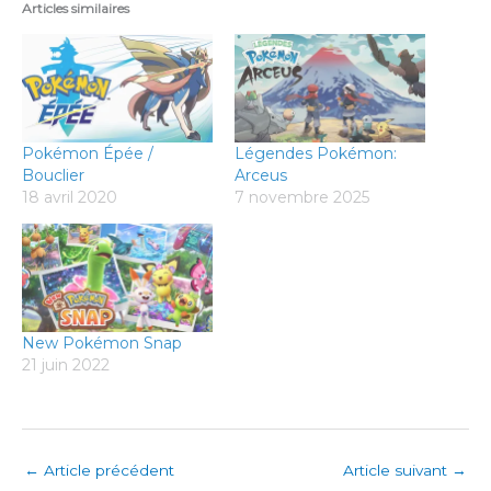
Articles similaires
Pokémon Épée /
Légendes Pokémon:
Bouclier
Arceus
18 avril 2020
7 novembre 2025
New Pokémon Snap
21 juin 2022
←
Article précédent
Article suivant
→