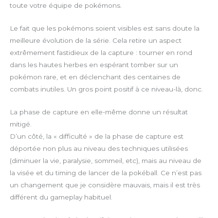
toute votre équipe de pokémons.
Le fait que les pokémons soient visibles est sans doute la
meilleure évolution de la série. Cela retire un aspect
extrêmement fastidieux de la capture : tourner en rond
dans les hautes herbes en espérant tomber sur un
pokémon rare, et en déclenchant des centaines de
combats inutiles. Un gros point positif à ce niveau-là, donc.
La phase de capture en elle-même donne un résultat
mitigé.
D’un côté, la « difficulté » de la phase de capture est
déportée non plus au niveau des techniques utilisées
(diminuer la vie, paralysie, sommeil, etc), mais au niveau de
la visée et du timing de lancer de la pokéball. Ce n’est pas
un changement que je considère mauvais, mais il est très
différent du gameplay habituel.