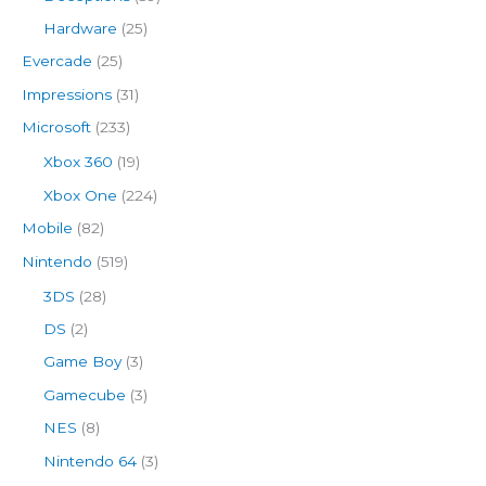
Hardware
(25)
Evercade
(25)
Impressions
(31)
Microsoft
(233)
Xbox 360
(19)
Xbox One
(224)
Mobile
(82)
Nintendo
(519)
3DS
(28)
DS
(2)
Game Boy
(3)
Gamecube
(3)
NES
(8)
Nintendo 64
(3)