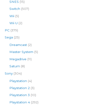
SNES
(15)
Switch
(507)
Wii
(5)
Wii U
(2)
PC
(379)
Sega
(25)
Dreamcast
(2)
Master System
(5)
Megadrive
(11)
Saturn
(8)
Sony
(304)
Playstation
(4)
Playstation 2
(3)
Playstation 3
(10)
Playstation 4
(292)