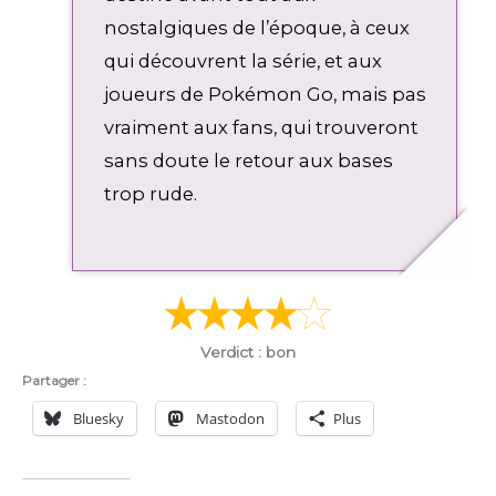
nostalgiques de l’époque, à ceux
qui découvrent la série, et aux
joueurs de Pokémon Go, mais pas
vraiment aux fans, qui trouveront
sans doute le retour aux bases
trop rude.
Verdict : bon
Partager :
Bluesky
Mastodon
Plus