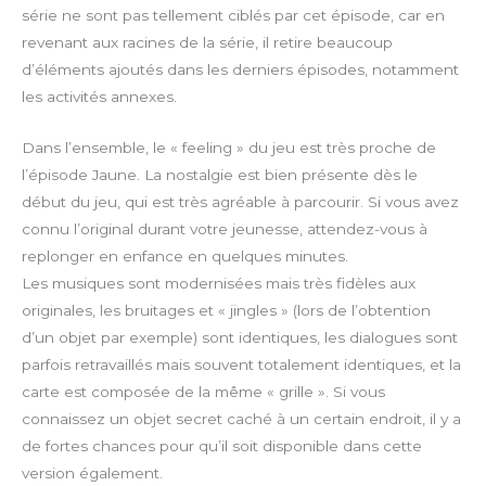
série ne sont pas tellement ciblés par cet épisode, car en
revenant aux racines de la série, il retire beaucoup
d’éléments ajoutés dans les derniers épisodes, notamment
les activités annexes.
Dans l’ensemble, le « feeling » du jeu est très proche de
l’épisode Jaune. La nostalgie est bien présente dès le
début du jeu, qui est très agréable à parcourir. Si vous avez
connu l’original durant votre jeunesse, attendez-vous à
replonger en enfance en quelques minutes.
Les musiques sont modernisées mais très fidèles aux
originales, les bruitages et « jingles » (lors de l’obtention
d’un objet par exemple) sont identiques, les dialogues sont
parfois retravaillés mais souvent totalement identiques, et la
carte est composée de la même « grille ». Si vous
connaissez un objet secret caché à un certain endroit, il y a
de fortes chances pour qu’il soit disponible dans cette
version également.