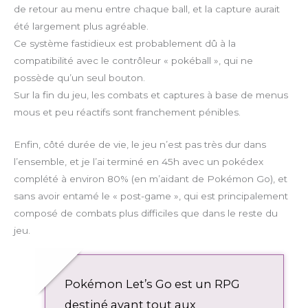
de retour au menu entre chaque ball, et la capture aurait
été largement plus agréable.
Ce système fastidieux est probablement dû à la
compatibilité avec le contrôleur « pokéball », qui ne
possède qu’un seul bouton.
Sur la fin du jeu, les combats et captures à base de menus
mous et peu réactifs sont franchement pénibles.
Enfin, côté durée de vie, le jeu n’est pas très dur dans
l’ensemble, et je l’ai terminé en 45h avec un pokédex
complété à environ 80% (en m’aidant de Pokémon Go), et
sans avoir entamé le « post-game », qui est principalement
composé de combats plus difficiles que dans le reste du
jeu.
Pokémon Let’s Go est un RPG
destiné avant tout aux