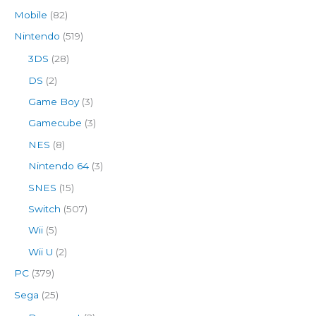
Mobile
(82)
Nintendo
(519)
3DS
(28)
DS
(2)
Game Boy
(3)
Gamecube
(3)
NES
(8)
Nintendo 64
(3)
SNES
(15)
Switch
(507)
Wii
(5)
Wii U
(2)
PC
(379)
Sega
(25)