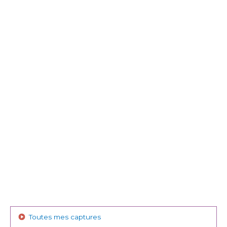
Toutes mes captures