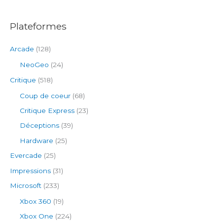
:
Plateformes
Arcade
(128)
NeoGeo
(24)
Critique
(518)
Coup de coeur
(68)
Critique Express
(23)
Déceptions
(39)
Hardware
(25)
Evercade
(25)
Impressions
(31)
Microsoft
(233)
Xbox 360
(19)
Xbox One
(224)