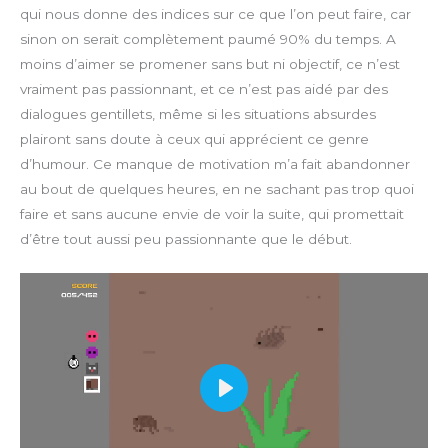
qui nous donne des indices sur ce que l’on peut faire, car
sinon on serait complètement paumé 90% du temps. A
moins d’aimer se promener sans but ni objectif, ce n’est
vraiment pas passionnant, et ce n’est pas aidé par des
dialogues gentillets, même si les situations absurdes
plairont sans doute à ceux qui apprécient ce genre
d’humour. Ce manque de motivation m’a fait abandonner
au bout de quelques heures, en ne sachant pas trop quoi
faire et sans aucune envie de voir la suite, qui promettait
d’être tout aussi peu passionnante que le début.
P
l