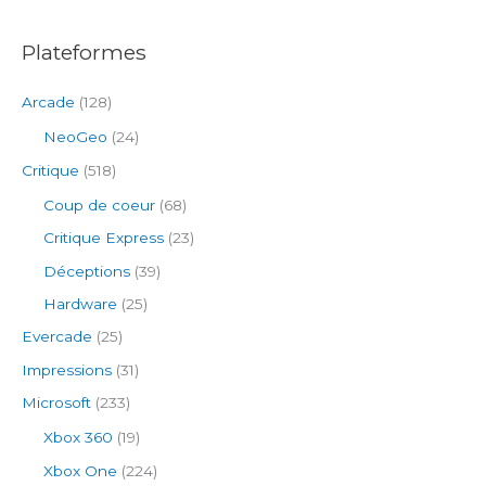
:
Plateformes
Arcade
(128)
NeoGeo
(24)
Critique
(518)
Coup de coeur
(68)
Critique Express
(23)
Déceptions
(39)
Hardware
(25)
Evercade
(25)
Impressions
(31)
Microsoft
(233)
Xbox 360
(19)
Xbox One
(224)