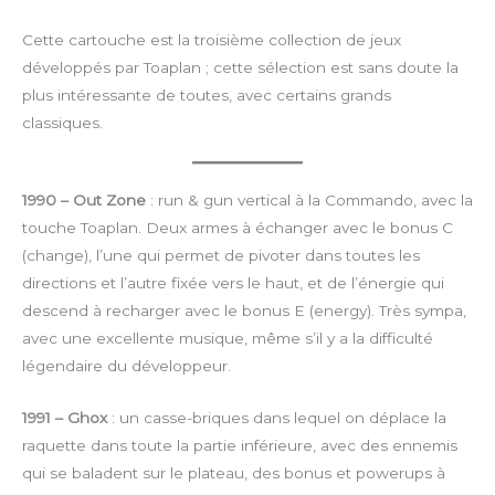
Cette cartouche est la troisième collection de jeux
développés par Toaplan ; cette sélection est sans doute la
plus intéressante de toutes, avec certains grands
classiques.
1990 – Out Zone
: run & gun vertical à la Commando, avec la
touche Toaplan. Deux armes à échanger avec le bonus C
(change), l’une qui permet de pivoter dans toutes les
directions et l’autre fixée vers le haut, et de l’énergie qui
descend à recharger avec le bonus E (energy). Très sympa,
avec une excellente musique, même s’il y a la difficulté
légendaire du développeur.
1991 – Ghox
: un casse-briques dans lequel on déplace la
raquette dans toute la partie inférieure, avec des ennemis
qui se baladent sur le plateau, des bonus et powerups à