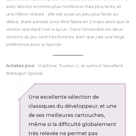
avec des tirs ennemis plus nombreux mais plus lents, et
une hitbox réduite ; elle est aussi un peu plus facile au
début, étant pensée pour être faites en 2 loops alors que la
version standard n’en a qu’un. Dans l’ensemble les deux
versions du jeu sont très bonnes, bien que j’aie une large
préférence pour la Special.
Achetez pour
: OutZone, Truxton II, et surtout l’excellent
Batsugun Special
Une excellente sélection de
classiques du développeur, et une
de ses meilleures cartouches,
même si la difficulté globalement
très relevée ne permet pas