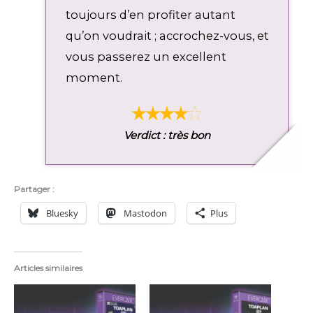
toujours d’en profiter autant
qu’on voudrait ; accrochez-vous, et
vous passerez un excellent
moment.
Verdict : très bon
Partager :
Bluesky
Mastodon
Plus
Articles similaires