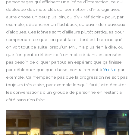
personnages qui affichent une icône d’interaction, ce qui
débloque des mots-clés qui permettent d’interagir avec
autre chose un peu plus loin, ou d’y « réfléchir » pour, par
exemple, déclencher un flashback, ou ouvrir de nouveaux
dialogues. Ces icônes sont d’ailleurs plutôt pratiques pour
comprendre ce que l’on peut faire : tout est bien indiqué,
on voit tout de suite lorsqu’un PNJ n’a plus rien à dire, ou
que l’on peut « réfléchir » à un mot-clé dans les pensées :
pas besoin de cliquer partout en espérant que ça finisse
par débloquer quelque chose, contrairement à
Yu-No
par
exemple. Ca n’empêche pas que la progression ne soit pas
toujours très claire, par exemple lorsqu’il faut juste écouter
les conversations d’un groupe de personne en restant à
côté sans rien faire.