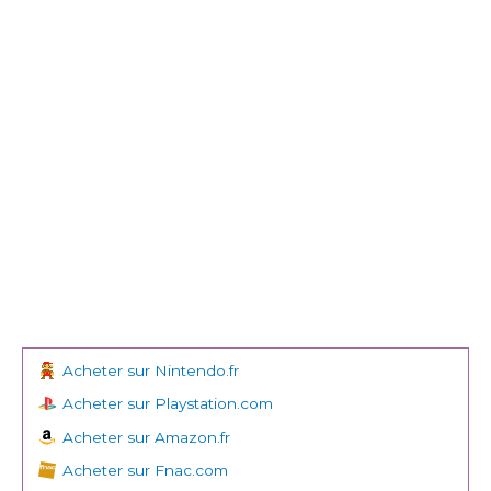
Acheter sur Nintendo.fr
Acheter sur Playstation.com
Acheter sur Amazon.fr
Acheter sur Fnac.com