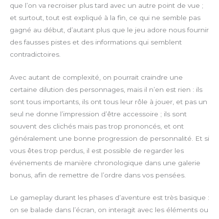
que l’on va recroiser plus tard avec un autre point de vue ;
et surtout, tout est expliqué à la fin, ce qui ne semble pas
gagné au début, d’autant plus que le jeu adore nous fournir
des fausses pistes et des informations qui semblent
contradictoires.
Avec autant de complexité, on pourrait craindre une
certaine dilution des personnages, mais il n’en est rien : ils
sont tous importants, ils ont tous leur rôle à jouer, et pas un
seul ne donne l’impression d’être accessoire ; ils sont
souvent des clichés mais pas trop prononcés, et ont
généralement une bonne progression de personnalité. Et si
vous êtes trop perdus, il est possible de regarder les
événements de manière chronologique dans une galerie
bonus, afin de remettre de l’ordre dans vos pensées.
Le gameplay durant les phases d’aventure est très basique :
on se balade dans l’écran, on interagit avec les éléments ou