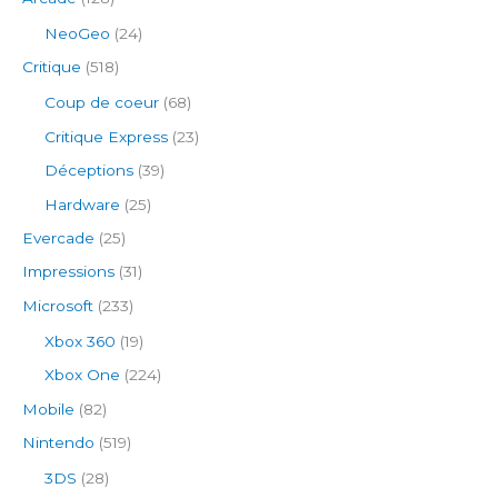
NeoGeo
(24)
Critique
(518)
Coup de coeur
(68)
Critique Express
(23)
Déceptions
(39)
Hardware
(25)
Evercade
(25)
Impressions
(31)
Microsoft
(233)
Xbox 360
(19)
Xbox One
(224)
Mobile
(82)
Nintendo
(519)
3DS
(28)