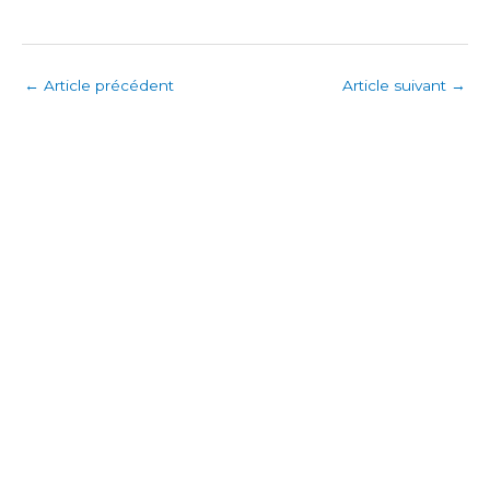
←
Article précédent
Article suivant
→