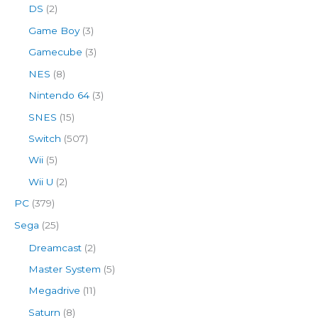
DS
(2)
Game Boy
(3)
Gamecube
(3)
NES
(8)
Nintendo 64
(3)
SNES
(15)
Switch
(507)
Wii
(5)
Wii U
(2)
PC
(379)
Sega
(25)
Dreamcast
(2)
Master System
(5)
Megadrive
(11)
Saturn
(8)