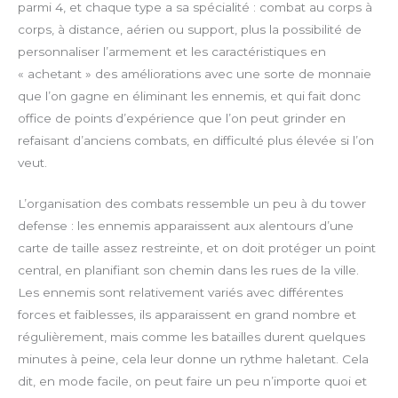
parmi 4, et chaque type a sa spécialité : combat au corps à
corps, à distance, aérien ou support, plus la possibilité de
personnaliser l’armement et les caractéristiques en
« achetant » des améliorations avec une sorte de monnaie
que l’on gagne en éliminant les ennemis, et qui fait donc
office de points d’expérience que l’on peut grinder en
refaisant d’anciens combats, en difficulté plus élevée si l’on
veut.
L’organisation des combats ressemble un peu à du tower
defense : les ennemis apparaissent aux alentours d’une
carte de taille assez restreinte, et on doit protéger un point
central, en planifiant son chemin dans les rues de la ville.
Les ennemis sont relativement variés avec différentes
forces et faiblesses, ils apparaissent en grand nombre et
régulièrement, mais comme les batailles durent quelques
minutes à peine, cela leur donne un rythme haletant. Cela
dit, en mode facile, on peut faire un peu n’importe quoi et