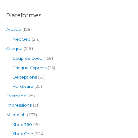
:
Plateformes
Arcade
(128)
NeoGeo
(24)
Critique
(518)
Coup de coeur
(68)
Critique Express
(23)
Déceptions
(39)
Hardware
(25)
Evercade
(25)
Impressions
(31)
Microsoft
(233)
Xbox 360
(19)
Xbox One
(224)