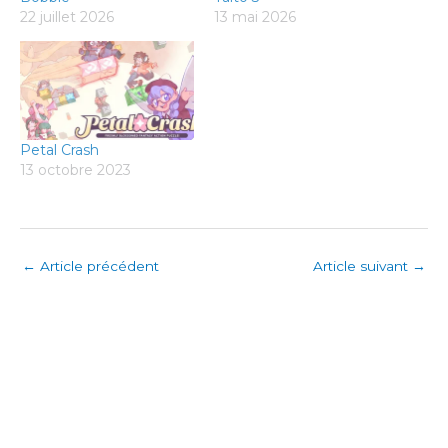
22 juillet 2026
13 mai 2026
Petal Crash
13 octobre 2023
←
Article précédent
Article suivant
→