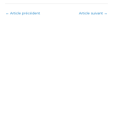
←
Article précédent
Article suivant
→