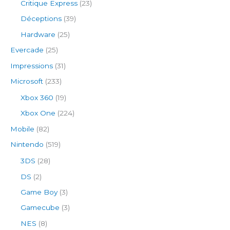
Critique Express
(23)
Déceptions
(39)
Hardware
(25)
Evercade
(25)
Impressions
(31)
Microsoft
(233)
Xbox 360
(19)
Xbox One
(224)
Mobile
(82)
Nintendo
(519)
3DS
(28)
DS
(2)
Game Boy
(3)
Gamecube
(3)
NES
(8)