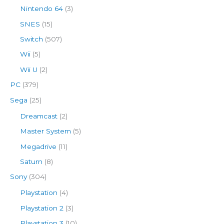
Nintendo 64
(3)
SNES
(15)
Switch
(507)
Wii
(5)
Wii U
(2)
PC
(379)
Sega
(25)
Dreamcast
(2)
Master System
(5)
Megadrive
(11)
Saturn
(8)
Sony
(304)
Playstation
(4)
Playstation 2
(3)
Playstation 3
(10)