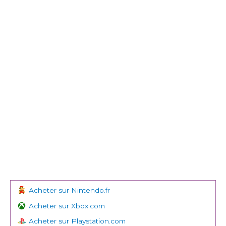
Acheter sur Nintendo.fr
Acheter sur Xbox.com
Acheter sur Playstation.com