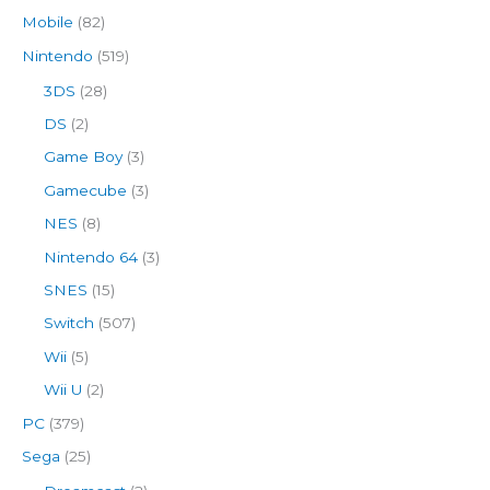
Mobile
(82)
Nintendo
(519)
3DS
(28)
DS
(2)
Game Boy
(3)
Gamecube
(3)
NES
(8)
Nintendo 64
(3)
SNES
(15)
Switch
(507)
Wii
(5)
Wii U
(2)
PC
(379)
Sega
(25)