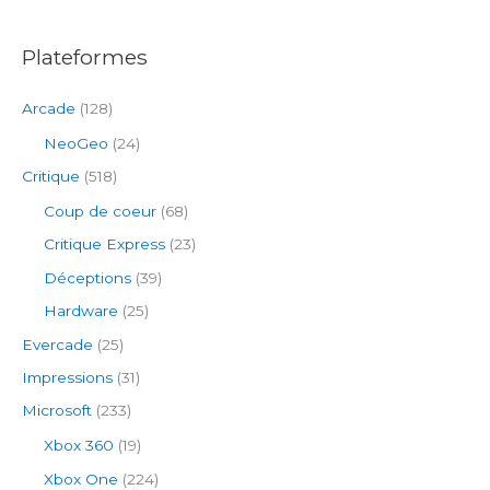
:
Plateformes
Arcade
(128)
NeoGeo
(24)
Critique
(518)
Coup de coeur
(68)
Critique Express
(23)
Déceptions
(39)
Hardware
(25)
Evercade
(25)
Impressions
(31)
Microsoft
(233)
Xbox 360
(19)
Xbox One
(224)