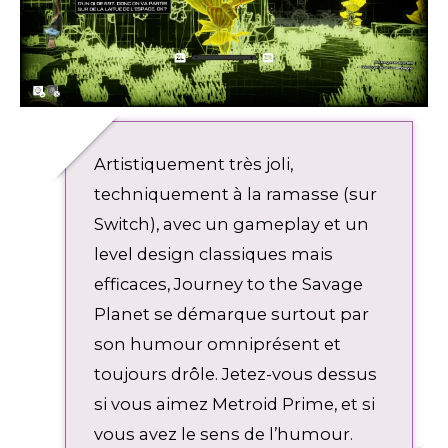
Artistiquement très joli,
techniquement à la ramasse (sur
Switch), avec un gameplay et un
level design classiques mais
efficaces, Journey to the Savage
Planet se démarque surtout par
son humour omniprésent et
toujours drôle. Jetez-vous dessus
si vous aimez Metroid Prime, et si
vous avez le sens de l’humour.