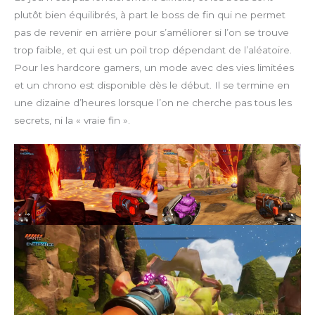
plutôt bien équilibrés, à part le boss de fin qui ne permet
pas de revenir en arrière pour s’améliorer si l’on se trouve
trop faible, et qui est un poil trop dépendant de l’aléatoire.
Pour les hardcore gamers, un mode avec des vies limitées
et un chrono est disponible dès le début. Il se termine en
une dizaine d’heures lorsque l’on ne cherche pas tous les
secrets, ni la « vraie fin ».