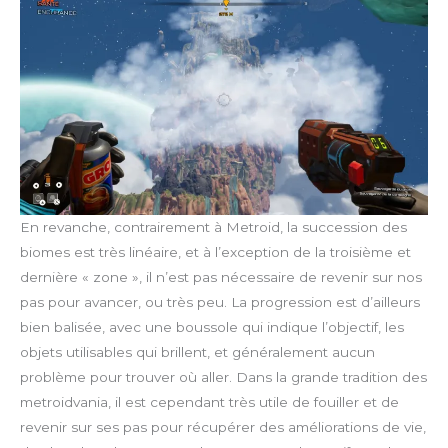
En revanche, contrairement à Metroid, la succession des
biomes est très linéaire, et à l’exception de la troisième et
dernière « zone », il n’est pas nécessaire de revenir sur nos
pas pour avancer, ou très peu. La progression est d’ailleurs
bien balisée, avec une boussole qui indique l’objectif, les
objets utilisables qui brillent, et généralement aucun
problème pour trouver où aller. Dans la grande tradition des
metroidvania, il est cependant très utile de fouiller et de
revenir sur ses pas pour récupérer des améliorations de vie,