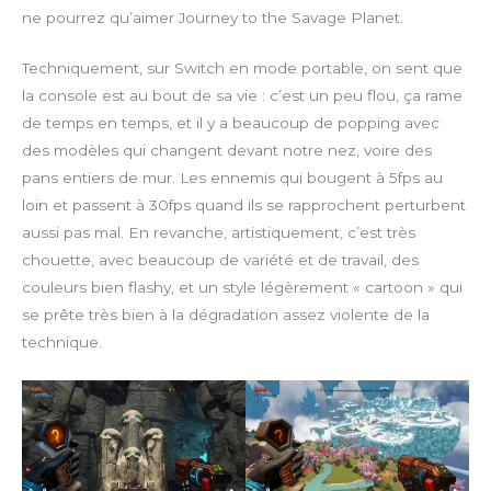
ne pourrez qu’aimer Journey to the Savage Planet.
Techniquement, sur Switch en mode portable, on sent que
la console est au bout de sa vie : c’est un peu flou, ça rame
de temps en temps, et il y a beaucoup de popping avec
des modèles qui changent devant notre nez, voire des
pans entiers de mur. Les ennemis qui bougent à 5fps au
loin et passent à 30fps quand ils se rapprochent perturbent
aussi pas mal. En revanche, artistiquement, c’est très
chouette, avec beaucoup de variété et de travail, des
couleurs bien flashy, et un style légèrement « cartoon » qui
se prête très bien à la dégradation assez violente de la
technique.