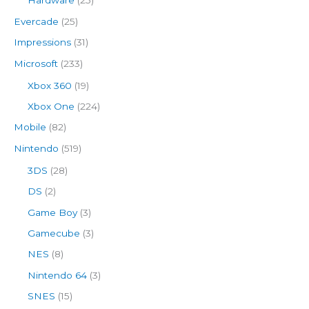
Hardware
(25)
Evercade
(25)
Impressions
(31)
Microsoft
(233)
Xbox 360
(19)
Xbox One
(224)
Mobile
(82)
Nintendo
(519)
3DS
(28)
DS
(2)
Game Boy
(3)
Gamecube
(3)
NES
(8)
Nintendo 64
(3)
SNES
(15)