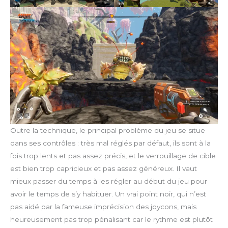
Outre la technique, le principal problème du jeu se situe
dans ses contrôles : très mal réglés par défaut, ils sont à la
fois trop lents et pas assez précis, et le verrouillage de cible
est bien trop capricieux et pas assez généreux. Il vaut
mieux passer du temps à les régler au début du jeu pour
avoir le temps de s’y habituer. Un vrai point noir, qui n’est
pas aidé par la fameuse imprécision des joycons, mais
heureusement pas trop pénalisant car le rythme est plutôt