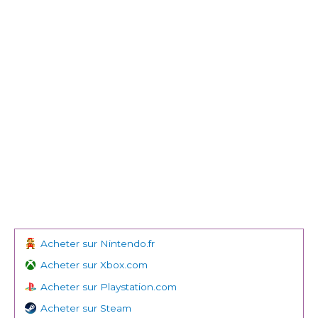
Acheter sur Nintendo.fr
Acheter sur Xbox.com
Acheter sur Playstation.com
Acheter sur Steam