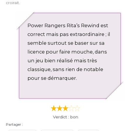
croirait.
Power Rangers Rita’s Rewind est
correct mais pas extraordinaire ; il
semble surtout se baser sur sa
licence pour faire mouche, dans
un jeu bien réalisé mais très
classique, sans rien de notable
pour se démarquer.
Verdict : bon
Partager :