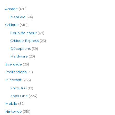
Arcade
(128)
NeoGeo
(24)
Critique
(518)
Coup de coeur
(68)
Critique Express
(23)
Déceptions
(39)
Hardware
(25)
Evercade
(25)
Impressions
(31)
Microsoft
(233)
Xbox 360
(19)
Xbox One
(224)
Mobile
(82)
Nintendo
(519)