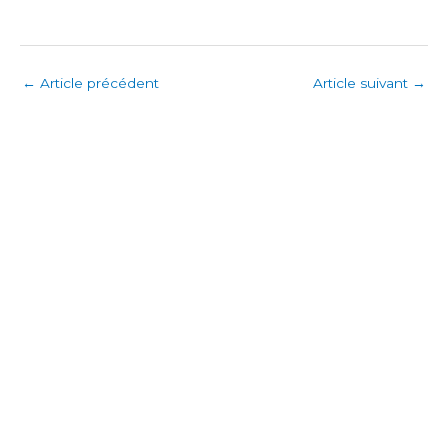
←
Article précédent
Article suivant
→