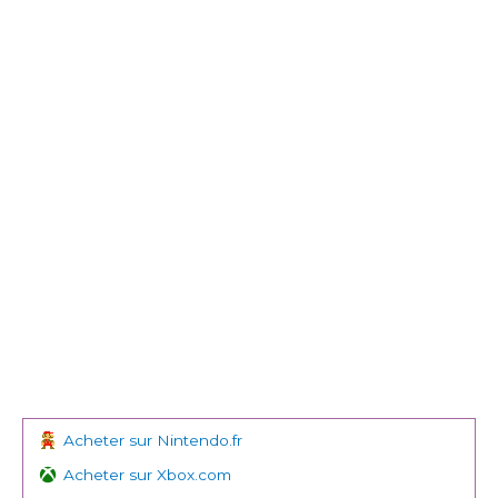
Acheter sur Nintendo.fr
Acheter sur Xbox.com