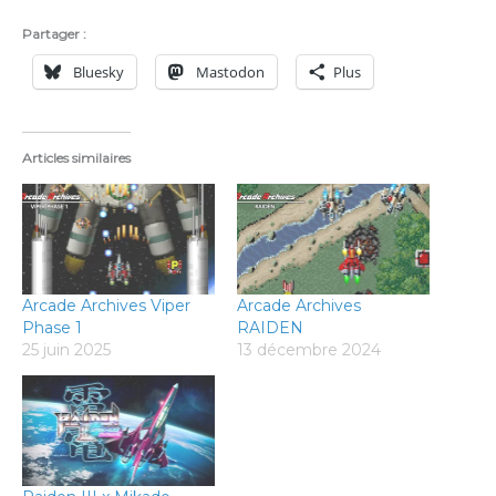
Partager :
Bluesky
Mastodon
Plus
Articles similaires
Arcade Archives Viper
Arcade Archives
Phase 1
RAIDEN
25 juin 2025
13 décembre 2024