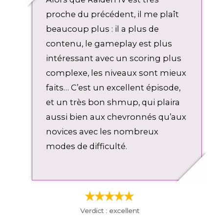
proche du précédent, il me plaît
beaucoup plus : il a plus de
contenu, le gameplay est plus
intéressant avec un scoring plus
complexe, les niveaux sont mieux
faits… C’est un excellent épisode,
et un très bon shmup, qui plaira
aussi bien aux chevronnés qu’aux
novices avec les nombreux
modes de difficulté.
Verdict : excellent