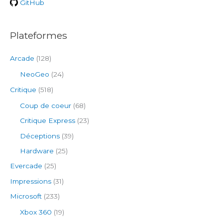
GitHub
:
Plateformes
Arcade
(128)
NeoGeo
(24)
Critique
(518)
Coup de coeur
(68)
Critique Express
(23)
Déceptions
(39)
Hardware
(25)
Evercade
(25)
Impressions
(31)
Microsoft
(233)
Xbox 360
(19)