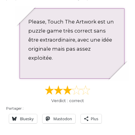
Please, Touch The Artwork est un
puzzle game très correct sans
être extraordinaire, avec une idée
originale mais pas assez
exploitée.
Verdict : correct
Partager :
Bluesky
Mastodon
Plus