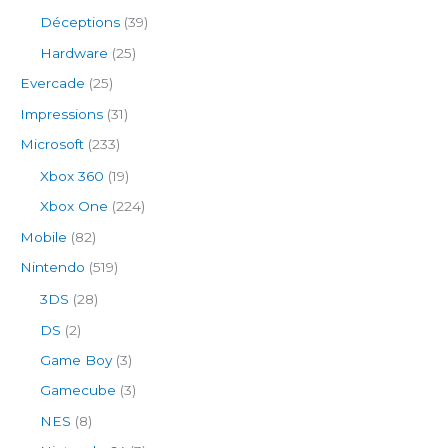
Déceptions
(39)
Hardware
(25)
Evercade
(25)
Impressions
(31)
Microsoft
(233)
Xbox 360
(19)
Xbox One
(224)
Mobile
(82)
Nintendo
(519)
3DS
(28)
DS
(2)
Game Boy
(3)
Gamecube
(3)
NES
(8)