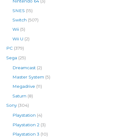
Nintendo 64
(3)
SNES
(15)
Switch
(507)
Wii
(5)
Wii U
(2)
PC
(379)
Sega
(25)
Dreamcast
(2)
Master System
(5)
Megadrive
(11)
Saturn
(8)
Sony
(304)
Playstation
(4)
Playstation 2
(3)
Playstation 3
(10)