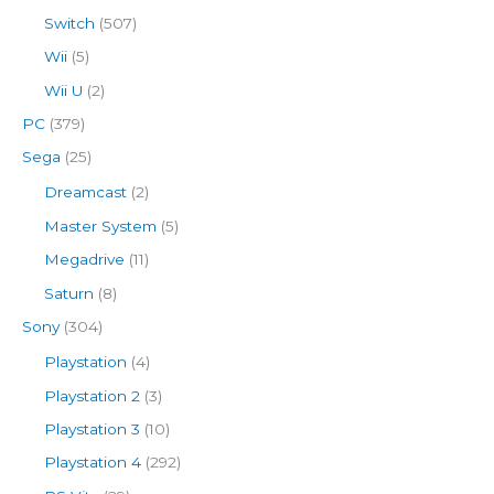
Switch
(507)
Wii
(5)
Wii U
(2)
PC
(379)
Sega
(25)
Dreamcast
(2)
Master System
(5)
Megadrive
(11)
Saturn
(8)
Sony
(304)
Playstation
(4)
Playstation 2
(3)
Playstation 3
(10)
Playstation 4
(292)