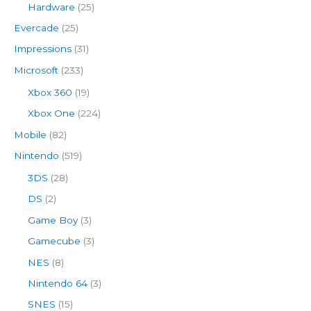
Hardware
(25)
Evercade
(25)
Impressions
(31)
Microsoft
(233)
Xbox 360
(19)
Xbox One
(224)
Mobile
(82)
Nintendo
(519)
3DS
(28)
DS
(2)
Game Boy
(3)
Gamecube
(3)
NES
(8)
Nintendo 64
(3)
SNES
(15)