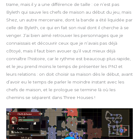
trame, mais il y a une différence de taille : ce n’est pas
Byleth qui sauve les chefs de maison au début du jeu, mais
Shez, un autre mercenaire, dont la bande a été liquidée par
celle de Byleth, ce qui en fait son rival dont il cherche à se
venger. J’ai bien aimé retrouver les personnages que je
connaissais et découvrir ceux que je n’avais pas déjà
côtoyé, mais il faut bien avouer qu’il vaut mieux déjà
connaître l’histoire, car le rythme est beaucoup plus rapide,
et le jeu prend moins le temps de présenter les PNJ et
leurs relations : on doit choisir sa maison dès le début, avant
d’avoir eu le temps de parler le moindre instant avec les
chefs de maison, et le prologue se termine là où les
chemins se séparent dans Three Houses !