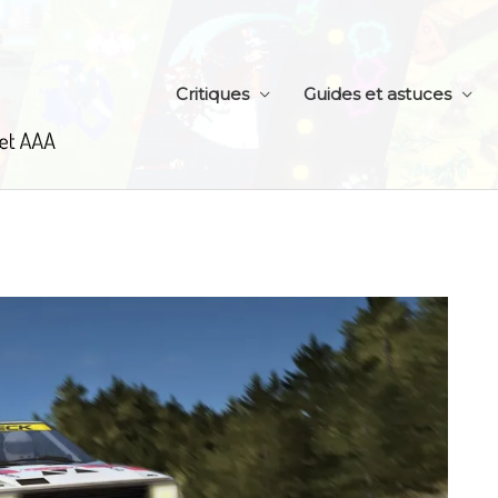
Critiques
Guides et astuces