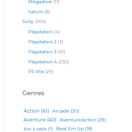
Megadrive
(11)
Saturn
(8)
Sony
(304)
Playstation
(4)
Playstation 2
(3)
Playstation 3
(10)
Playstation 4
(292)
PS Vita
(29)
Genres
Action
(61)
Arcade
(30)
Aventure
(40)
Aventure/action
(29)
Beat Em Up
(18)
Bac à sable
(7)