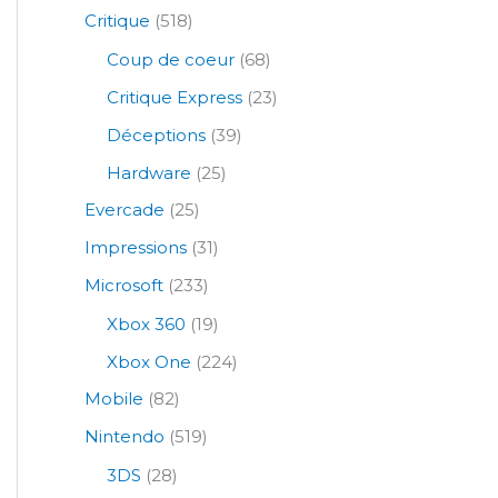
Critique
(518)
Coup de coeur
(68)
Critique Express
(23)
Déceptions
(39)
Hardware
(25)
Evercade
(25)
Impressions
(31)
Microsoft
(233)
Xbox 360
(19)
Xbox One
(224)
Mobile
(82)
Nintendo
(519)
3DS
(28)