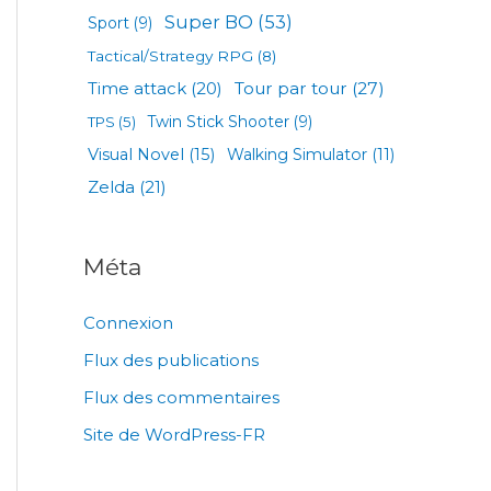
Super BO
(53)
Sport
(9)
Tactical/Strategy RPG
(8)
Tour par tour
(27)
Time attack
(20)
TPS
(5)
Twin Stick Shooter
(9)
Visual Novel
(15)
Walking Simulator
(11)
Zelda
(21)
Méta
Connexion
Flux des publications
Flux des commentaires
Site de WordPress-FR