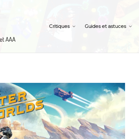
Critiques
Guides et astuces