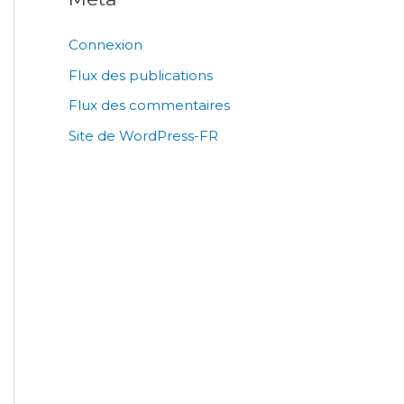
Connexion
Flux des publications
Flux des commentaires
Site de WordPress-FR