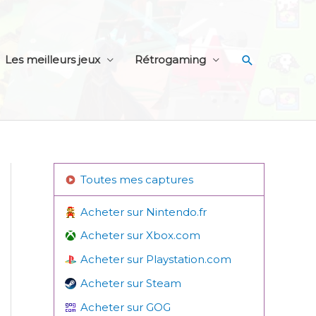
Recherche
Les meilleurs jeux
Rétrogaming
Toutes mes captures
Acheter sur Nintendo.fr
Acheter sur Xbox.com
Acheter sur Playstation.com
Acheter sur Steam
Acheter sur GOG