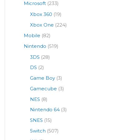
Microsoft
(233)
Xbox 360
(19)
Xbox One
(224)
Mobile
(82)
Nintendo
(519)
3DS
(28)
DS
(2)
Game Boy
(3)
Gamecube
(3)
NES
(8)
Nintendo 64
(3)
SNES
(15)
Switch
(507)