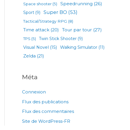
Speedrunning
(26)
Space shooter
(5)
Super BO
(53)
Sport
(9)
Tactical/Strategy RPG
(8)
Tour par tour
(27)
Time attack
(20)
TPS
(5)
Twin Stick Shooter
(9)
Visual Novel
(15)
Walking Simulator
(11)
Zelda
(21)
Méta
Connexion
Flux des publications
Flux des commentaires
Site de WordPress-FR