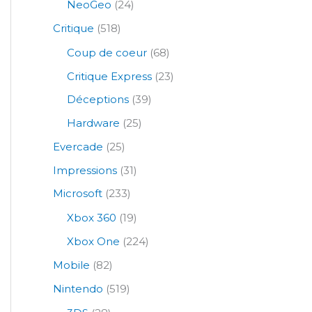
NeoGeo
(24)
Critique
(518)
Coup de coeur
(68)
Critique Express
(23)
Déceptions
(39)
Hardware
(25)
Evercade
(25)
Impressions
(31)
Microsoft
(233)
Xbox 360
(19)
Xbox One
(224)
Mobile
(82)
Nintendo
(519)