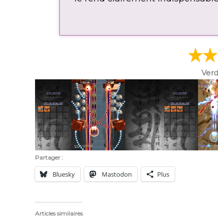
Verd
Partager :
Bluesky
Mastodon
Plus
Articles similaires