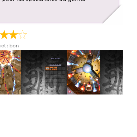
ict : bon