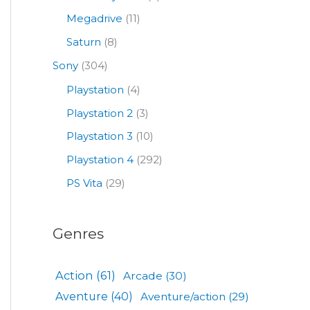
Megadrive
(11)
Saturn
(8)
Sony
(304)
Playstation
(4)
Playstation 2
(3)
Playstation 3
(10)
Playstation 4
(292)
PS Vita
(29)
Genres
Action
(61)
Arcade
(30)
Aventure
(40)
Aventure/action
(29)