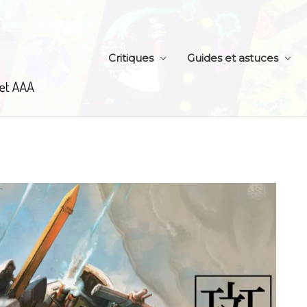
Critiques
Guides et astuces