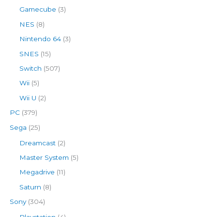
Gamecube
(3)
NES
(8)
Nintendo 64
(3)
SNES
(15)
Switch
(507)
Wii
(5)
Wii U
(2)
PC
(379)
Sega
(25)
Dreamcast
(2)
Master System
(5)
Megadrive
(11)
Saturn
(8)
Sony
(304)