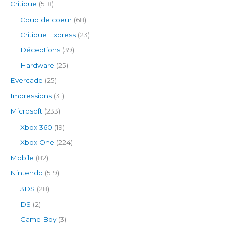
Critique
(518)
Coup de coeur
(68)
Critique Express
(23)
Déceptions
(39)
Hardware
(25)
Evercade
(25)
Impressions
(31)
Microsoft
(233)
Xbox 360
(19)
Xbox One
(224)
Mobile
(82)
Nintendo
(519)
3DS
(28)
DS
(2)
Game Boy
(3)