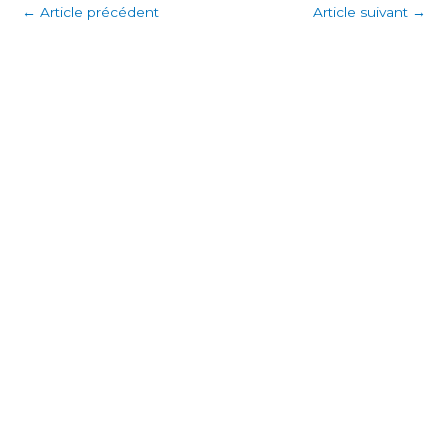
←
Article précédent
Article suivant
→