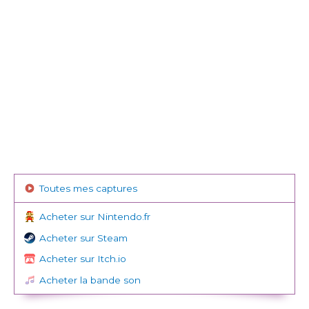
Toutes mes captures
Acheter sur Nintendo.fr
Acheter sur Steam
Acheter sur Itch.io
Acheter la bande son