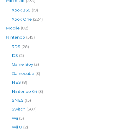
Microsoft
(233)
Xbox 360
(19)
Xbox One
(224)
Mobile
(82)
Nintendo
(519)
3DS
(28)
DS
(2)
Game Boy
(3)
Gamecube
(3)
NES
(8)
Nintendo 64
(3)
SNES
(15)
Switch
(507)
Wii
(5)
Wii U
(2)