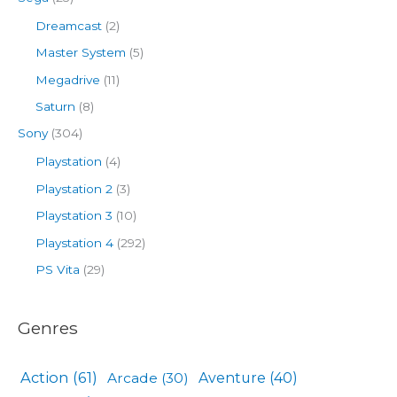
Dreamcast
(2)
Master System
(5)
Megadrive
(11)
Saturn
(8)
Sony
(304)
Playstation
(4)
Playstation 2
(3)
Playstation 3
(10)
Playstation 4
(292)
PS Vita
(29)
Genres
Action
(61)
Arcade
(30)
Aventure
(40)