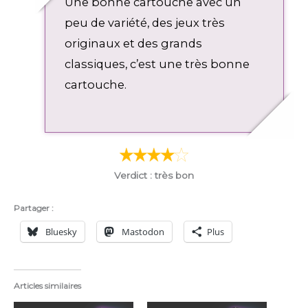
Une bonne cartouche avec un
peu de variété, des jeux très
originaux et des grands
classiques, c’est une très bonne
cartouche.
Verdict : très bon
Partager :
Bluesky
Mastodon
Plus
Articles similaires