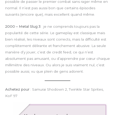
possible de passer le premier combat sans rager même en
normal. Il n’est pas aussi bon que certains épisodes
suivants (encore que), mais excellent quand même.
2000 – Metal Slug 3
: je ne comprends toujours pas la
popularité de cette série. Le gameplay est classique mais
bien réalisé, les niveaux sont corrects, mais la difficulté est
complètement délirante et franchement abusive. La seule
manière d’y jouer, c’est de credit feed, ce qui n’est
absolument pas amusant, ou d’apprendre par cœur chaque
millimètre des niveaux. Ou alors je suis vraiment nul, c’est
possible aussi, vu que plein de gens adorent.
Achetez pour
: Samurai Shodown 2, Twinkle Star Sprites,
KoF 97