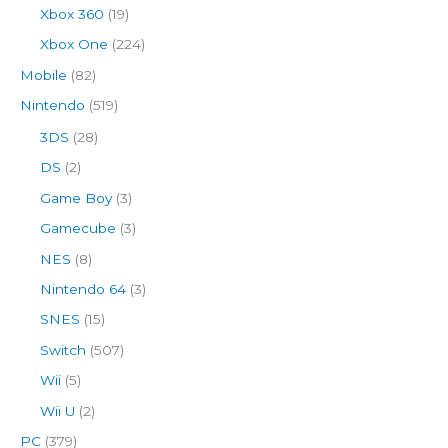
Xbox 360
(19)
Xbox One
(224)
Mobile
(82)
Nintendo
(519)
3DS
(28)
DS
(2)
Game Boy
(3)
Gamecube
(3)
NES
(8)
Nintendo 64
(3)
SNES
(15)
Switch
(507)
Wii
(5)
Wii U
(2)
PC
(379)