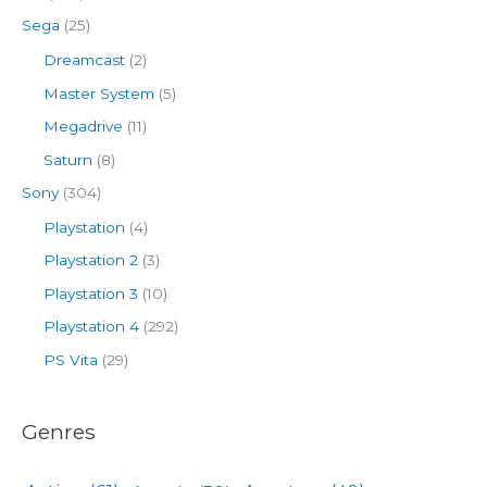
Sega
(25)
Dreamcast
(2)
Master System
(5)
Megadrive
(11)
Saturn
(8)
Sony
(304)
Playstation
(4)
Playstation 2
(3)
Playstation 3
(10)
Playstation 4
(292)
PS Vita
(29)
Genres