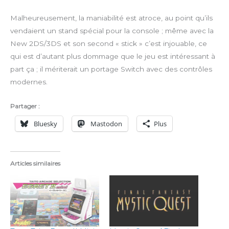
Malheureusement, la maniabilité est atroce, au point qu’ils
vendaient un stand spécial pour la console ; même avec la
New 2DS/3DS et son second « stick » c’est injouable, ce
qui est d’autant plus dommage que le jeu est intéressant à
part ça ; il mériterait un portage Switch avec des contrôles
modernes.
Partager :
Bluesky
Mastodon
Plus
Articles similaires