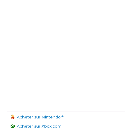
Acheter sur Nintendo.fr
Acheter sur Xbox.com