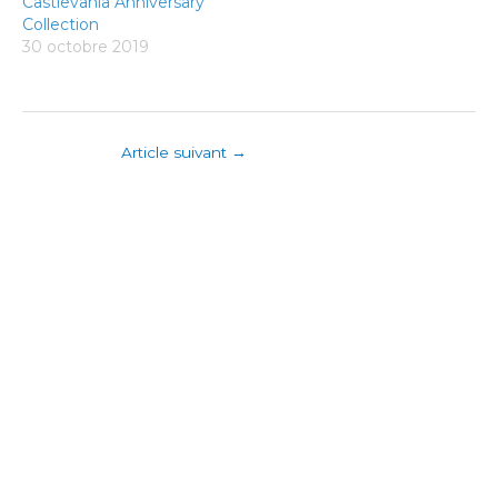
Castlevania Anniversary
Collection
30 octobre 2019
Article suivant
→