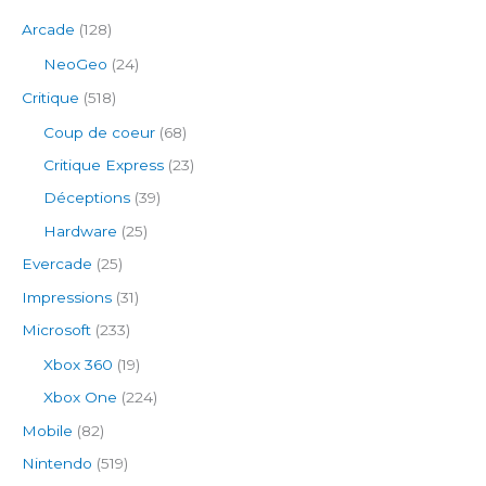
Arcade
(128)
NeoGeo
(24)
Critique
(518)
Coup de coeur
(68)
Critique Express
(23)
Déceptions
(39)
Hardware
(25)
Evercade
(25)
Impressions
(31)
Microsoft
(233)
Xbox 360
(19)
Xbox One
(224)
Mobile
(82)
Nintendo
(519)