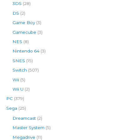
3DS
(28)
DS
(2)
Game Boy
(3)
Gamecube
(3)
NES
(8)
Nintendo 64
(3)
SNES
(15)
Switch
(507)
Wii
(5)
Wii U
(2)
PC
(379)
Sega
(25)
Dreamcast
(2)
Master System
(5)
Megadrive
(11)