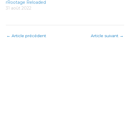
rRootage Reloaded
31 août 2022
←
Article précédent
Article suivant
→