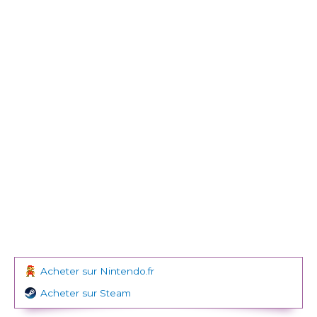
Acheter sur Nintendo.fr
Acheter sur Steam