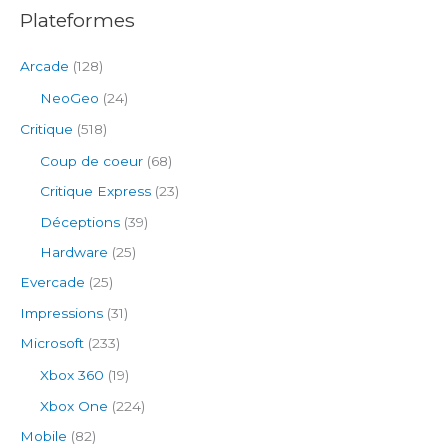
:
Plateformes
Arcade
(128)
NeoGeo
(24)
Critique
(518)
Coup de coeur
(68)
Critique Express
(23)
Déceptions
(39)
Hardware
(25)
Evercade
(25)
Impressions
(31)
Microsoft
(233)
Xbox 360
(19)
Xbox One
(224)
Mobile
(82)